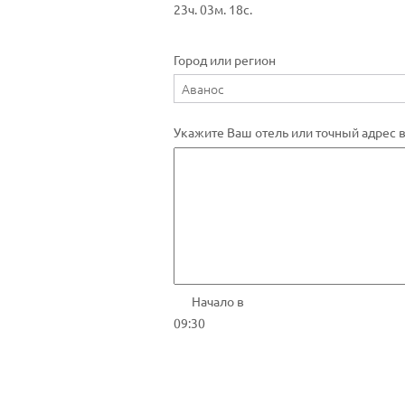
23ч. 03м. 18с.
Город или регион
Укажите Ваш отель или точный адрес 
Начало в
09:30