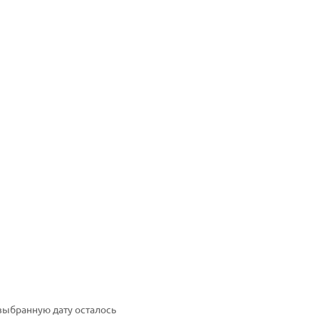
выбранную дату осталось