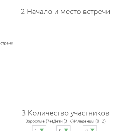
2
Начало и место встречи
встречи
3
Количество участников
Взрослые (7+)
Дети (3 - 6)
Младенцы (0 - 2)