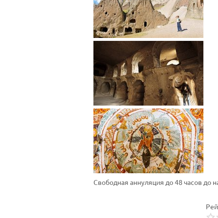
Свободная аннуляция до 48 часов до 
Рей