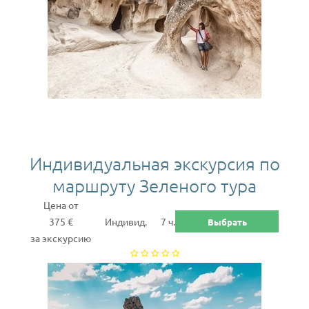
Индивидуальная экскурсия по
маршруту Зеленого тура
Цена от
375 €
Индивид.
7 ч.
Выбрать
за экскурсию