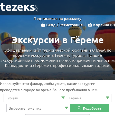
Подписаться на рассылку
Вход / Регистрация
Корзина
0
Экскурсии в Гёреме
Официальный сайт туристической компании OTA&A по
продаже экскурсий в Гёреме, Турция. Лучшие
экскурсионные предложения по достопримечательностям
Каппадокии из Гёреме с профессиональными гидами!
Используйте этот фильтр, чтобы узнать, какие экскурсии
проводятся в городе во время Вашего пребывания в нем.
Подобрать