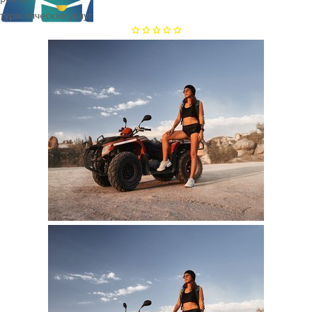
туристических услуг