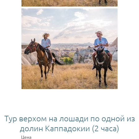
Тур верхом на лошади по одной из
долин Каппадокии (2 часа)
Цена