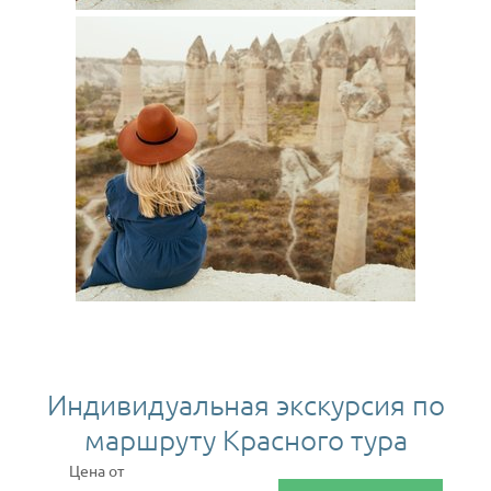
Индивидуальная экскурсия по
маршруту Красного тура
Цена от