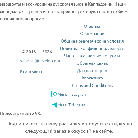
маршруты и экскурсии на русском языке в Каппадокии. Наши
менеджеры с удовольствием проконсультируют вас по любым
возникшим вопросам.
Отзывы
О компании
Общие коммерческие условия
Политика конфиденциальности
© 2013 — 2026
Часто задаваемые вопросы
support@tezeks.com
Обратная связь
Для партнеров
Карта сайта
Impressum
Terms and Conditions
Мы в Instagram
Мы в Telegram
Получить скидку 5%
Подпишитесь на нашу рассылку и получите скидку на
следующий заказ экскурсий на сайте.