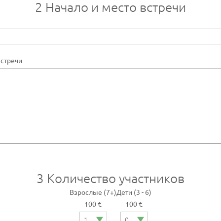
2
Начало и место встречи
встречи
3
Количество участников
Взрослые (7+)
Дети (3 - 6)
100 €
100 €