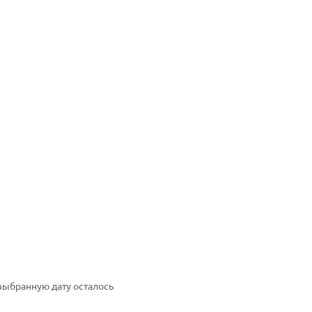
выбранную дату осталось