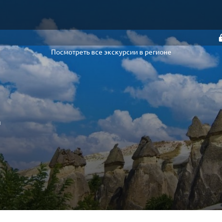
Посмотреть все экскурсии в регионе
я