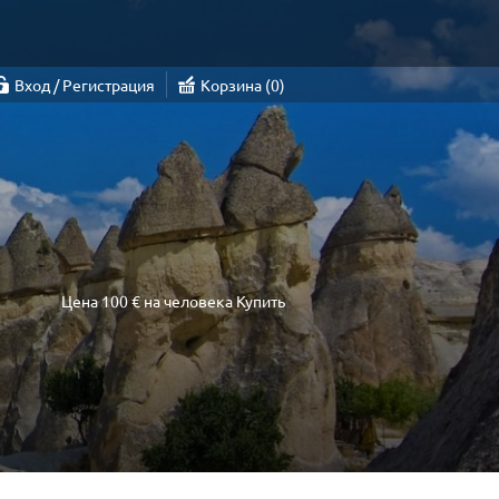
Вход / Регистрация
Корзина
0
Цена
100 €
на человека
Купить