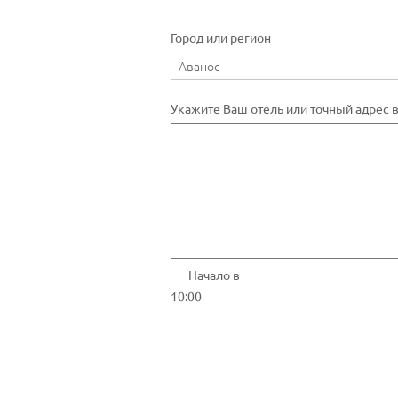
Город или регион
Укажите Ваш отель или точный адрес 
Начало в
10:00