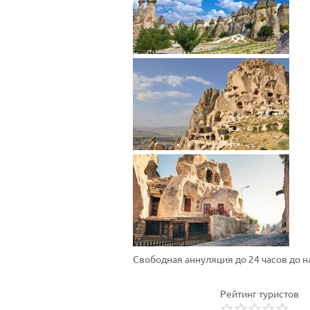
Свободная аннуляция до 24 часов до 
Рейтинг туристов