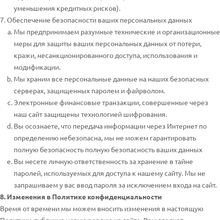
уменьшения кредитных рисков).
7. Обеспечение безопасности ваших персональных данных
Мы предпринимаем разумные технические и организационные
меры для защиты ваших персональных данных от потери,
кражи, несанкционированного доступа, использования и
модификации.
Мы храним все персональные данные на наших безопасных
серверах, защищенных паролем и файрволом.
Электронные финансовые транзакции, совершенные через
наш сайт защищены технологией шифрования.
Вы осознаете, что передача информации через Интернет по
определению небезопасна, мы не можем гарантировать
полную безопасность полную безопасность ваших данных
Вы несете личную ответственность за хранение в тайне
паролей, используемых для доступа к нашему сайту. Мы не
запрашиваем у вас ввод пароля за исключением входа на сайт.
8. Изменения в Политике конфиденциальности
Время от времени мы можем вносить изменения в настоящую