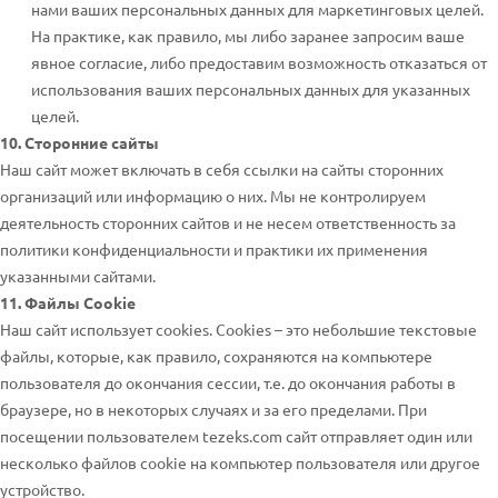
нами ваших персональных данных для маркетинговых целей.
На практике, как правило, мы либо заранее запросим ваше
явное согласие, либо предоставим возможность отказаться от
использования ваших персональных данных для указанных
целей.
10. Сторонние сайты
Наш сайт может включать в себя ссылки на сайты сторонних
организаций или информацию о них. Мы не контролируем
деятельность сторонних сайтов и не несем ответственность за
политики конфиденциальности и практики их применения
указанными сайтами.
11. Файлы Cookie
Наш сайт использует cookies. Cookies – это небольшие текстовые
файлы, которые, как правило, сохраняются на компьютере
пользователя до окончания сессии, т.е. до окончания работы в
браузере, но в некоторых случаях и за его пределами. При
посещении пользователем tezeks.com сайт отправляет один или
несколько файлов cookie на компьютер пользователя или другое
устройство.