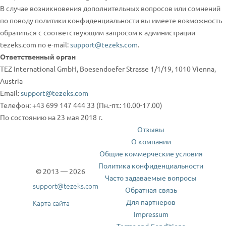
В случае возникновения дополнительных вопросов или сомнений
по поводу политики конфиденциальности вы имеете возможность
обратиться с соответствующим запросом к администрации
tezeks.com по e-mail:
support@tezeks.com
.
Ответственный орган
TEZ International GmbH, Boesendoefer Strasse 1/1/19, 1010 Vienna,
Austria
Email:
support@tezeks.com
Телефон: +43 699 147 444 33 (Пн.-пт.: 10.00-17.00)
По состоянию на 23 мая 2018 г.
Отзывы
О компании
Общие коммерческие условия
Политика конфиденциальности
© 2013 — 2026
Часто задаваемые вопросы
support@tezeks.com
Обратная связь
Для партнеров
Карта сайта
Impressum