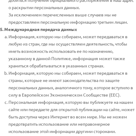
добиться получения официального распоряжения в наш адрес
о раскрытии персональных данных.
За исключением перечисленных выше случаев мы не
предоставляем персональную информацию третьим лицам.
5. Международная передача данных
Информация, которую мы собираем, может передаваться в
любую из стран, где мы осуществляем деятельность, чтобы
иметь возможность использовать ее по назначению,
указанному в данной Политике, информация может также
храниться обрабатываться в указанных странах.
Информация, которую мы собираем, может передаваться в
страны, которые не имеют законодательства по защите
персональных данных, аналогичного тому, которое вступило в
силу в Европейском Экономическом Сообществе (EEC).
Персональная информация, которую вы публикуете на нашем
сайте или передаете для открытой публикации на сайте, может
быть доступна через Интернет во всем мире. Мы не можем
предотвратить использование или неправомерное
использование этой информации другими сторонами.