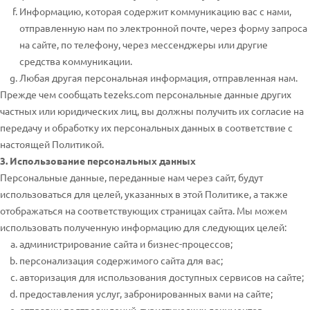
Информацию, которая содержит коммуникацию вас с нами,
отправленную нам по электронной почте, через форму запроса
на сайте, по телефону, через мессенджеры или другие
средства коммуникации.
Любая другая персональная информация, отправленная нам.
Прежде чем сообщать tezeks.com персональные данные других
частных или юридических лиц, вы должны получить их согласие на
передачу и обработку их персональных данных в соответствие с
настоящей Политикой.
3. Использование персональных данных
Персональные данные, переданные нам через сайт, будут
использоваться для целей, указанных в этой Политике, а также
отображаться на соответствующих страницах сайта. Мы можем
использовать полученную информацию для следующих целей:
администрирование сайта и бизнес-процессов;
персонализация содержимого сайта для вас;
авторизация для использования доступных сервисов на сайте;
предоставления услуг, забронированных вами на сайте;