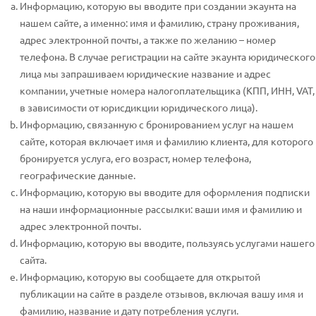
Информацию, которую вы вводите при создании экаунта на
нашем сайте, а именно: имя и фамилию, страну проживания,
адрес электронной почты, а также по желанию – номер
телефона. В случае регистрации на сайте экаунта юридического
лица мы запрашиваем юридические название и адрес
компании, учетные номера налогоплательщика (КПП, ИНН, VAT,
в зависимости от юрисдикции юридического лица).
Информацию, связанную с бронированием услуг на нашем
сайте, которая включает имя и фамилию клиента, для которого
бронируется услуга, его возраст, номер телефона,
географические данные.
Информацию, которую вы вводите для оформления подписки
на наши информационные рассылки: ваши имя и фамилию и
адрес электронной почты.
Информацию, которую вы вводите, пользуясь услугами нашего
сайта.
Информацию, которую вы сообщаете для открытой
публикации на сайте в разделе отзывов, включая вашу имя и
фамилию, название и дату потребления услуги.