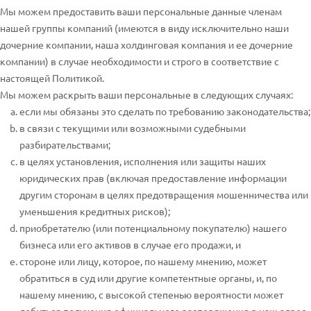
Мы можем предоставить ваши персональные данные членам
нашей группы компаний (имеются в виду исключительно наши
дочерние компании, наша холдинговая компания и ее дочерние
компании) в случае необходимости и строго в соответствие с
настоящей Политикой.
Мы можем раскрыть ваши персональные в следующих случаях:
если мы обязаны это сделать по требованию законодательства;
в связи с текущими или возможными судебными
разбирательствами;
в целях установления, исполнения или защиты наших
юридических прав (включая предоставление информации
другим сторонам в целях предотвращения мошенничества или
уменьшения кредитных рисков);
приобретателю (или потенциальному покупателю) нашего
бизнеса или его активов в случае его продажи, и
стороне или лицу, которое, по нашему мнению, может
обратиться в суд или другие компетентные органы, и, по
нашему мнению, с высокой степенью вероятности может