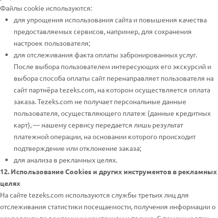
Файлы cookie используются:
для упрощения использования сайта и повышения качества
предоставляемых сервисов, например, для сохранения
настроек пользователя;
для отслеживания факта оплаты забронированных услуг.
После выбора пользователем интересующих его экскурсий и
выбора способа оплаты сайт перенаправляет пользователя на
сайт партнёра tezeks.com, на котором осуществляется оплата
заказа. Tezeks.com не получает персональные данные
пользователя, осуществляющего платеж (данные кредитных
карт), — нашему сервису передается лишь результат
платежной операции, на основании которого происходит
подтверждение или отклонение заказа;
для анализа в рекламных целях.
12. Использование Cookies и других инструментов в рекламных
целях
На сайте tezeks.com используются службы третьих лиц для
отслеживания статистики посещаемости, получения информации о