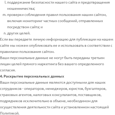
поддержание безопасности нашего сайта и предотвращения
мошенничества;
проверки соблюдения правил пользования нашим сайтом,
включая мониторинг частных сообщений, отправленных
посредством сайта; и
других целей.
Если вы передаете личную информацию для публикации на нашем
сайте мы можем опубликовать ее и использовать в соответствии с
правилами пользования сайтом.
Ваши персональные данные не могут быть переданы третьим
лицам целей прямого маркетинга без вашего определенного
согласия.
4. Раскрытие персональных данных
Ваши персональные данные являются доступными для наших
сотрудников - операторов, менеджеров, юристов, бухгалтеров,
страховых агентов, налоговых консультантов, поставщиков,
подрядчиков исключительно в объеме, необходимом для
осуществления деятельности сайта и установленном настоящей
Политикой.