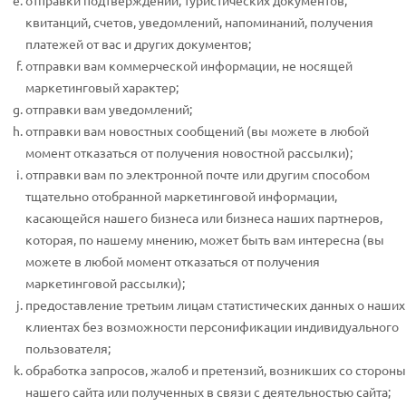
отправки подтверждений, туристических документов,
квитанций, счетов, уведомлений, напоминаний, получения
платежей от вас и других документов;
отправки вам коммерческой информации, не носящей
маркетинговый характер;
отправки вам уведомлений;
отправки вам новостных сообщений (вы можете в любой
момент отказаться от получения новостной рассылки);
отправки вам по электронной почте или другим способом
тщательно отобранной маркетинговой информации,
касающейся нашего бизнеса или бизнеса наших партнеров,
которая, по нашему мнению, может быть вам интересна (вы
можете в любой момент отказаться от получения
маркетинговой рассылки);
предоставление третьим лицам статистических данных о наших
клиентах без возможности персонификации индивидуального
пользователя;
обработка запросов, жалоб и претензий, возникших со стороны
нашего сайта или полученных в связи с деятельностью сайта;