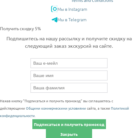
Terms and Conditions
Мы в Instagram
Мы в Telegram
Получить скидку 5%
Подпишитесь на нашу рассылку и получите скидку на
следующий заказ экскурсий на сайте.
Нажав кнопку "Подписаться и получить промокод" вы соглашаетесь с
действующими
Общими коммерческими условиями
сайта, а также
Политикой
конфиденциальности
.
Подписаться и получить промокод
Закрыть