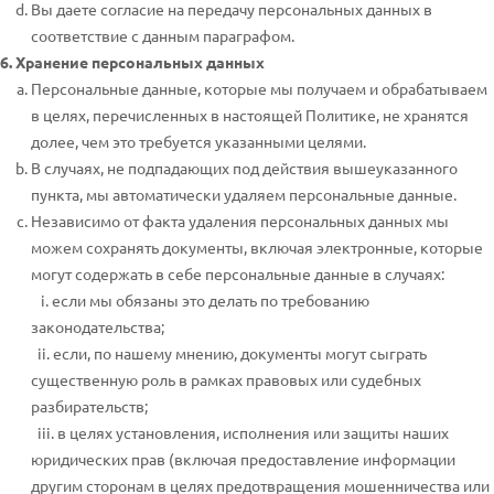
Вы даете согласие на передачу персональных данных в
соответствие с данным параграфом.
6. Хранение персональных данных
Персональные данные, которые мы получаем и обрабатываем
в целях, перечисленных в настоящей Политике, не хранятся
долее, чем это требуется указанными целями.
В случаях, не подпадающих под действия вышеуказанного
пункта, мы автоматически удаляем персональные данные.
Независимо от факта удаления персональных данных мы
можем сохранять документы, включая электронные, которые
могут содержать в себе персональные данные в случаях:
i. если мы обязаны это делать по требованию
законодательства;
ii. если, по нашему мнению, документы могут сыграть
существенную роль в рамках правовых или судебных
разбирательств;
iii. в целях установления, исполнения или защиты наших
юридических прав (включая предоставление информации
другим сторонам в целях предотвращения мошенничества или