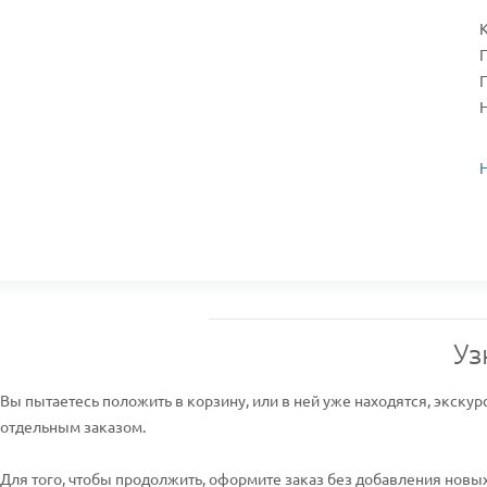
Уз
Вы пытаетесь положить в корзину, или в ней уже находятся, экскур
отдельным заказом.
Для того, чтобы продолжить, оформите заказ без добавления новых 