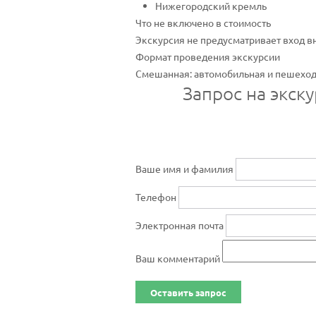
Нижегородский кремль
Что не включено в стоимость
Экскурсия не предусматривает вход в
Формат проведения экскурсии
Смешанная: автомобильная и пешеход
Запрос на экск
Ваше имя и фамилия
Телефон
Электронная почта
Ваш комментарий
Оставить запрос