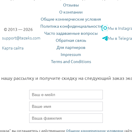
Отзывы
О компании
Общие коммерческие условия
Политика конфиденциальности
Мы в Instagr
© 2013 — 2026
Часто задаваемые вопросы
support@tezeks.com
Мы в Telegr
Обратная связь
Для партнеров
Карта сайта
Impressum
Terms and Conditions
нашу рассылку и получите скидку на следующий заказ экс
омокод" вы соглашаетесь с действующими
Общими коммерческими условиями
сайта