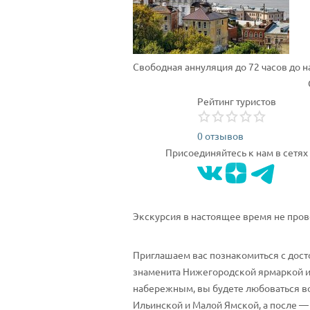
Свободная аннуляция до 72 часов до 
Рейтинг туристов
0 отзывов
Присоединяйтесь к нам в сетях
Экскурсия в настоящее время не пров
Приглашаем вас познакомиться с дост
знаменита Нижегородской ярмаркой и
набережным, вы будете любоваться в
Ильинской и Малой Ямской, а после — 