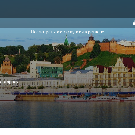
Посмотреть все экскурсии в регионе
Новгороду