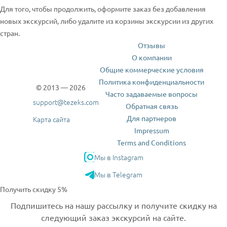
Для того, чтобы продолжить, оформите заказ без добавления
новых экскурсий, либо удалите из корзины экскурсии из других
стран.
Отзывы
О компании
Общие коммерческие условия
Политика конфиденциальности
© 2013 — 2026
Часто задаваемые вопросы
support@tezeks.com
Обратная связь
Для партнеров
Карта сайта
Impressum
Terms and Conditions
Мы в Instagram
Мы в Telegram
Получить скидку 5%
Подпишитесь на нашу рассылку и получите скидку на
следующий заказ экскурсий на сайте.