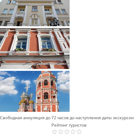
Свободная аннуляция до 72 часов до наступления даты экскурсии
Рейтинг туристов