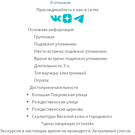
0 отзывов
Присоединяйтесь к нам в сетях
Основная информация
Групповая
Подлежит уточнению
Место встречи: подлежит уточнению
Время встречи: подлежит уточнению
Длительность: 3 ч.
Тип ваучера: электронный
Оплата:
Достопримечательности
Большая Покровская улица
Рождественская улица
Рождественская церковь
Скульптуры Веселой козы и городового
*цены напрямую от tezeks
Экскурсия в настоящее время не проводится. Актуальный список