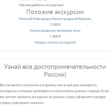
Наслаждайтесь экскурсией
Похожие экскурсии
Нижний Новгород и Нижегородский Кремль
1 200 ₽
Нижегородские вечерние огни
1 200 ₽
Назад к списку экскурсий
Узнай все достопримечательности
России!
Вы пытаетесь положить в корзину, или в ней уже находятся,
экскурсии, которые проводятся в нескольких разных странах. Если
вы хотите заказать экскурсии из разных стран, оформите каждую
страну отдельным заказом.