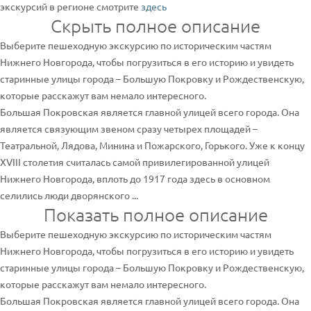
экскурсий в регионе смотрите
здесь
Скрыть полное описание
Выберите пешеходную экскурсию по историческим частям
Нижнего Новгорода, чтобы погрузиться в его историю и увидеть
старинные улицы города – Большую Покровку и Рождественскую,
которые расскажут вам немало интересного.
Большая Покровская является главной улицей всего города. Она
является связующим звеном сразу четырех площадей –
Театральной, Лядова, Минина и Пожарского, Горького. Уже к концу
XVIII столетия считалась самой привилегированной улицей
Нижнего Новгорода, вплоть до 1917 года здесь в основном
селились люди дворянского ...
Показать полное описание
Выберите пешеходную экскурсию по историческим частям
Нижнего Новгорода, чтобы погрузиться в его историю и увидеть
старинные улицы города – Большую Покровку и Рождественскую,
которые расскажут вам немало интересного.
Большая Покровская является главной улицей всего города. Она