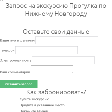
Запрос на экскурсию Прогулка по
Нижнему Новгороду
Оставьте свои данные
Ваше имя и фамилия
Телефон
Электронная почта
Ваш комментарий
Оставить запрос
Как забронировать?
Купите экскурсию
Придите в указанное место
Покажите ваучер