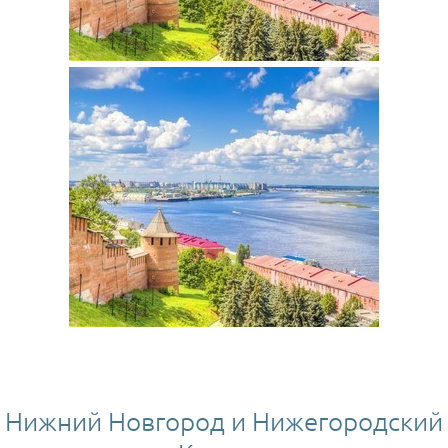
Нижний Новгород и Нижегородский