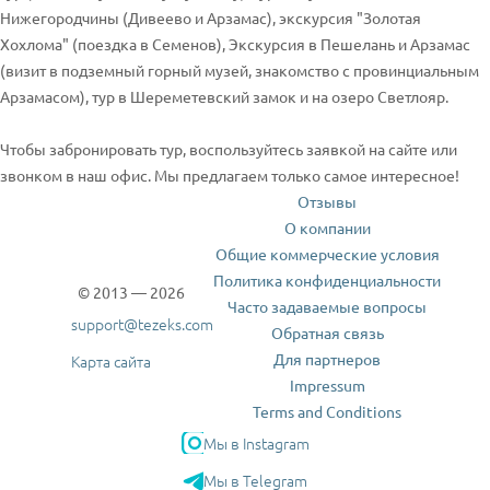
Нижегородчины (Дивеево и Арзамас), экскурсия "Золотая
Хохлома" (поездка в Семенов), Экскурсия в Пешелань и Арзамас
(визит в подземный горный музей, знакомство с провинциальным
Арзамасом), тур в Шереметевский замок и на озеро Светлояр.
Чтобы забронировать тур, воспользуйтесь заявкой на сайте или
звонком в наш офис. Мы предлагаем только самое интересное!
Отзывы
О компании
Общие коммерческие условия
Политика конфиденциальности
© 2013 — 2026
Часто задаваемые вопросы
support@tezeks.com
Обратная связь
Для партнеров
Карта сайта
Impressum
Terms and Conditions
Мы в Instagram
Мы в Telegram