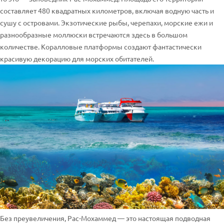
составляет 480 квадратных километров, включая водную часть и
сушу с островами. Экзотические рыбы, черепахи, морские ежи и
разнообразные моллюски встречаются здесь в большом
количестве. Коралловые платформы создают фантастически
красивую декорацию для морских обитателей.
Без преувеличения, Рас-Мохаммед — это настоящая подводная