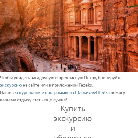
Чтобы увидеть загадочную и прекрасную Петру, бронируйте
экскурсию
на сайте или в приложении Tezeks.
Наши
экскурсионные программы из Шарм-эль-Шейха
помогут
вашему отдыху стать еще лучше!
Купить
экскурсию
и
убедиться