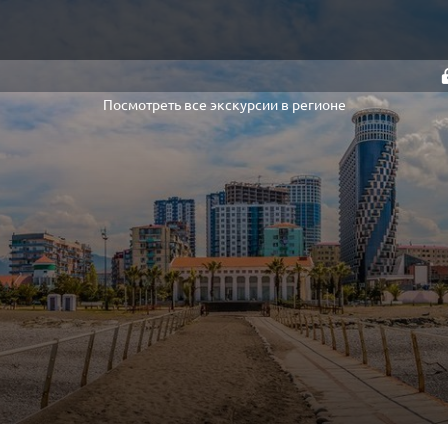
Посмотреть все экскурсии в регионе