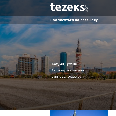
Подписаться на рассылку
Батуми, Грузия
Сити тур по Батуми
Групповая экскурсия