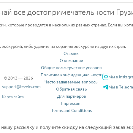
най все достопримечательности Груз
сии, которые проводятся в нескольких разных странах. Если вы хот
экскурсий, либо удалите из корзины экскурсии из других стран.
Отзывы
О компании
Общие коммерческие условия
Политика конфиденциальности
Мы в Instagr
© 2013 — 2026
Часто задаваемые вопросы
support@tezeks.com
Мы в Telegr
Обратная связь
Для партнеров
Карта сайта
Impressum
Terms and Conditions
нашу рассылку и получите скидку на следующий заказ экс