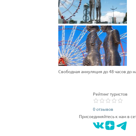
Свободная аннуляция до 48 часов до 
Рейтинг туристов
0 отзывов
Присоединяйтесь к нам в се