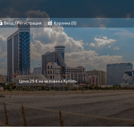
Вход / Регистрация
Корзина
0
Цена
29 €
на человека
Купить