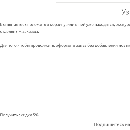
Уз
Вы пытаетесь положить в корзину, или в ней уже находятся, экскур
отдельным заказом.
Для того, чтобы продолжить, оформите заказ без добавления новых 
Получить скидку 5%
Подпишитесь на 