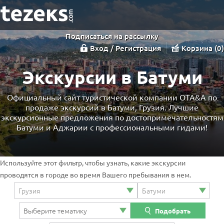
Подписаться на рассылку
Вход / Регистрация
Корзина
0
Экскурсии в Батуми
Официальный сайт туристической компании OTA&A по
продаже экскурсий в Батуми, Грузия. Лучшие
экскурсионные предложения по достопримечательностям
Батуми и Аджарии с профессиональными гидами!
Используйте этот фильтр, чтобы узнать, какие экскурсии
проводятся в городе во время Вашего пребывания в нем.
Подобрать