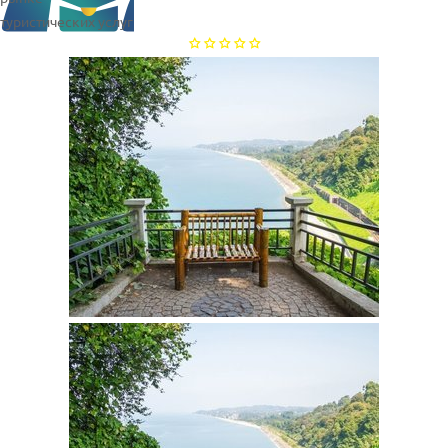
туристических услуг