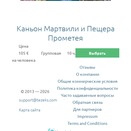
Каньон Мартвили и Пещера
Прометея
Цена
105 €
Групповая
10 ч.
Выбрать
на человека
Отзывы
О компании
Общие коммерческие условия
Политика конфиденциальности
© 2013 — 2026
Часто задаваемые вопросы
support@tezeks.com
Обратная связь
Для партнеров
Карта сайта
Impressum
Terms and Conditions