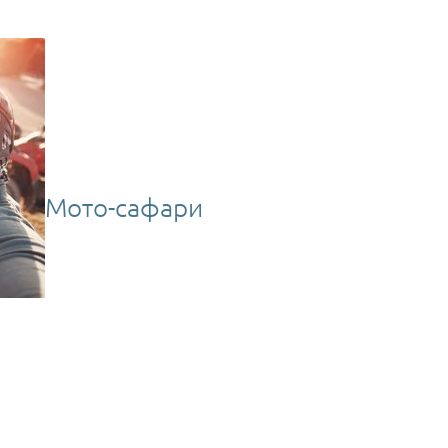
Мото-сафари