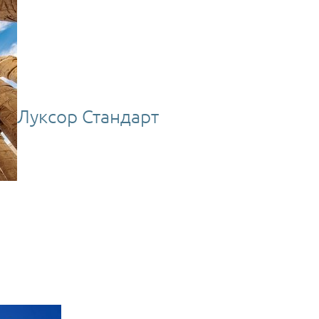
Луксор Стандарт