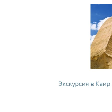
Экскурсия в Каир 