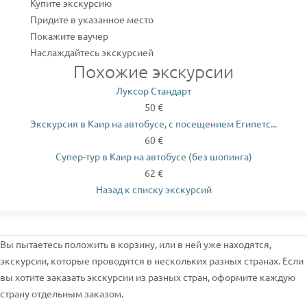
Купите экскурсию
Придите в указанное место
Покажите ваучер
Наслаждайтесь экскурсией
Похожие экскурсии
Луксор Стандарт
50 €
Экскурсия в Каир на автобусе, с посещением Египетс...
60 €
Супер-тур в Каир на автобусе (без шопинга)
62 €
Назад к списку экскурсий
Вы пытаетесь положить в корзину, или в ней уже находятся,
экскурсии, которые проводятся в нескольких разных странах. Если
вы хотите заказать экскурсии из разных стран, оформите каждую
страну отдельным заказом.