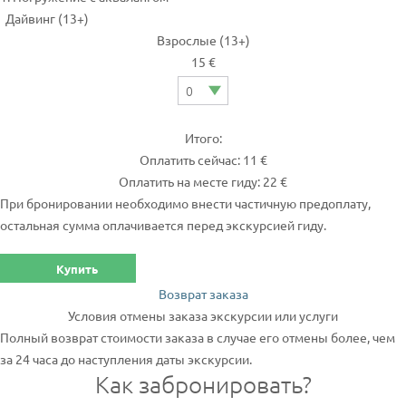
Дайвинг (13+)
Взрослые (13+)
15 €
Итого:
Оплатить сейчас: 11 €
Оплатить на месте гиду: 22 €
При бронировании необходимо внести частичную предоплату,
остальная сумма оплачивается перед экскурсией гиду.
Купить
Возврат заказа
Условия отмены заказа экскурсии или услуги
Полный возврат стоимости заказа в случае его отмены более, чем
за 24 часа до наступления даты экскурсии.
Как забронировать?