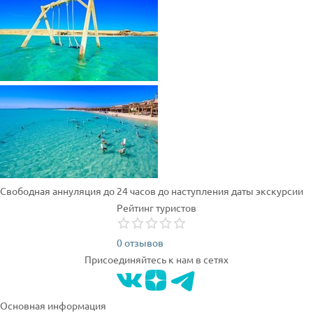
Свободная аннуляция до 24 часов до наступления даты экскурсии
Рейтинг туристов
0 отзывов
Присоединяйтесь к нам в сетях
Основная информация