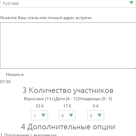
Укажите Ваш отель или точный адрес встречи
Начало в
07:30
3
Количество участников
Взрослые (13+)
Дети (6 - 12)
Младенцы (0 - 5)
33 €
17 €
0 €
4
Дополнительные опции
1. Погружение с аквалангом