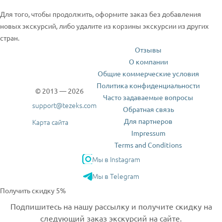
Для того, чтобы продолжить, оформите заказ без добавления
новых экскурсий, либо удалите из корзины экскурсии из других
стран.
Отзывы
О компании
Общие коммерческие условия
Политика конфиденциальности
© 2013 — 2026
Часто задаваемые вопросы
support@tezeks.com
Обратная связь
Для партнеров
Карта сайта
Impressum
Terms and Conditions
Мы в Instagram
Мы в Telegram
Получить скидку 5%
Подпишитесь на нашу рассылку и получите скидку на
следующий заказ экскурсий на сайте.