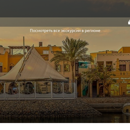
Посмотреть все экскурсии в регионе