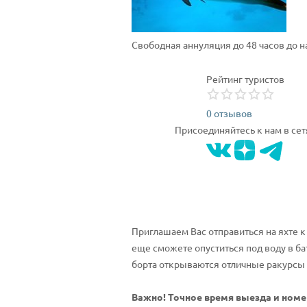
Свободная аннуляция до 48 часов до 
Рейтинг туристов
0 отзывов
Присоединяйтесь к нам в сет
Приглашаем Вас отправиться на яхте к
еще сможете опуститься под воду в ба
борта открываются отличные ракурсы н
Важно! Точное время выезда и номе