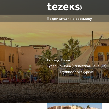
Подписаться на рассылку
Хургада, Египет
Супер Эль-Гуна (Египетская Венеция)
Групповая экскурсия