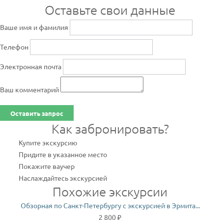
Оставьте свои данные
Ваше имя и фамилия
Телефон
Электронная почта
Ваш комментарий
Оставить запрос
Как забронировать?
Купите экскурсию
Придите в указанное место
Покажите ваучер
Наслаждайтесь экскурсией
Похожие экскурсии
Обзорная по Санкт-Петербургу с экскурсией в Эрмита...
2 800 ₽