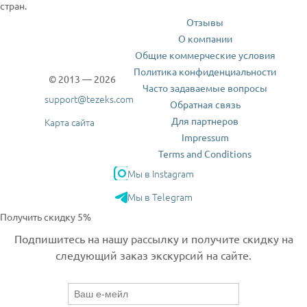
стран.
Отзывы
О компании
Общие коммерческие условия
Политика конфиденциальности
© 2013 — 2026
Часто задаваемые вопросы
support@tezeks.com
Обратная связь
Для партнеров
Карта сайта
Impressum
Terms and Conditions
Мы в Instagram
Мы в Telegram
Получить скидку 5%
Подпишитесь на нашу рассылку и получите скидку на
следующий заказ экскурсий на сайте.