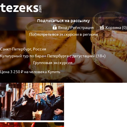
Подписаться на рассылку
Вход / Регистрация
Корзина
0
Посмотреть все экскурсии в регионе
Санкт-Петербург, Россия
Культурный тур по барам Петербурга с дегустацией (18+)
Групповая экскурсия
Цена
3 250 ₽
на человека
Купить