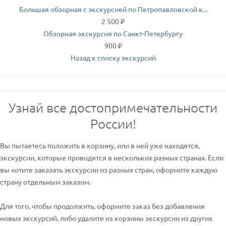
Большая обзорная с экскурсией по Петропавловской к...
2 500 ₽
Обзорная экскурсия по Санкт-Петербургу
900 ₽
Назад к списку экскурсий
Узнай все достопримечательности
России!
Вы пытаетесь положить в корзину, или в ней уже находятся,
экскурсии, которые проводятся в нескольких разных странах. Если
вы хотите заказать экскурсии из разных стран, оформите каждую
страну отдельным заказом.
Для того, чтобы продолжить, оформите заказ без добавления
новых экскурсий, либо удалите из корзины экскурсии из других