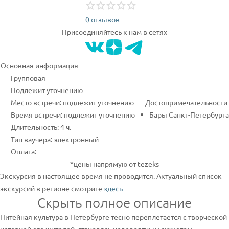
0 отзывов
Присоединяйтесь к нам в сетях
Основная информация
Групповая
Подлежит уточнению
Место встречи: подлежит уточнению
Достопримечательности
Время встречи: подлежит уточнению
Бары Санкт-Петербурга
Длительность: 4 ч.
Тип ваучера: электронный
Оплата:
*цены напрямую от tezeks
Экскурсия в настоящее время не проводится. Актуальный список
экскурсий в регионе смотрите
здесь
Скрыть полное описание
Питейная культура в Петербурге тесно переплетается с творческой