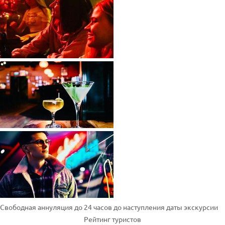
Свободная аннуляция до 24 часов до наступления даты экскурсии
Рейтинг туристов