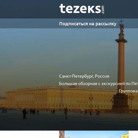
Подписаться на рассылку
Санкт-Петербург, Россия
Большая обзорная с экскурсией по Пе
Группова