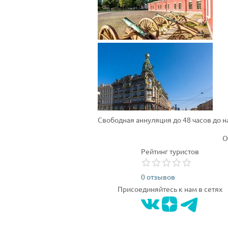
Свободная аннуляция до 48 часов до 
О
Рейтинг туристов
0 отзывов
Присоединяйтесь к нам в сетях