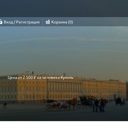
Вход / Регистрация
Корзина
0
Цена от
2 500 ₽
на человека
Купить