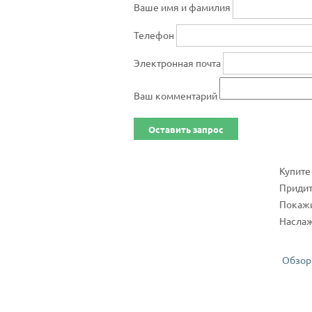
Ваше имя и фамилия
Телефон
Электронная почта
Ваш комментарий
Оставить запрос
Купите
Придит
Покажи
Наслаж
Обзорн