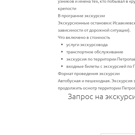
узников и имена тех, кто побывал в «
крепости
В программе экскурсии
Экскурсионные остановки: Исаакиевск
зависимости от дорожной ситуации).
Что включено в стоимость
услуги экскурсовода
транспортное обслуживание
экскурсия по территории Петропа
входные билеты с экскурсией по 
Формат проведения экскурсии
Автобусная и пешеходная. Экскурсия 
продолжить осмотр территории Петро
Запрос на экскур