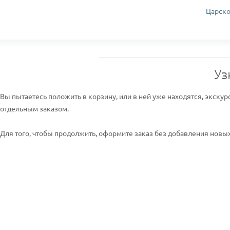
Царско
Уз
Вы пытаетесь положить в корзину, или в ней уже находятся, экскур
отдельным заказом.
Для того, чтобы продолжить, оформите заказ без добавления новых 