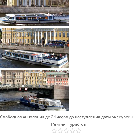
Свободная аннуляция до 24 часов до наступления даты экскурсии
Рейтинг туристов