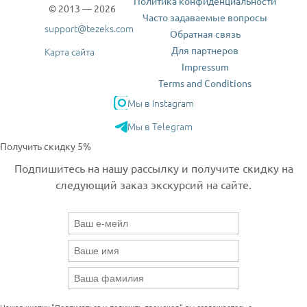
Политика конфиденциальности
© 2013 — 2026
Часто задаваемые вопросы
support@tezeks.com
Обратная связь
Для партнеров
Карта сайта
Impressum
Terms and Conditions
Мы в Instagram
Мы в Telegram
Получить скидку 5%
Подпишитесь на нашу рассылку и получите скидку на
следующий заказ экскурсий на сайте.