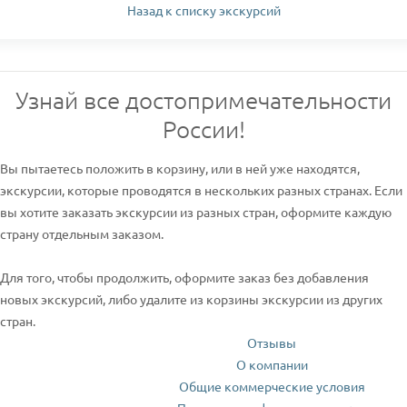
Назад к списку экскурсий
Узнай все достопримечательности
России!
Вы пытаетесь положить в корзину, или в ней уже находятся,
экскурсии, которые проводятся в нескольких разных странах. Если
вы хотите заказать экскурсии из разных стран, оформите каждую
страну отдельным заказом.
Для того, чтобы продолжить, оформите заказ без добавления
новых экскурсий, либо удалите из корзины экскурсии из других
стран.
Отзывы
О компании
Общие коммерческие условия