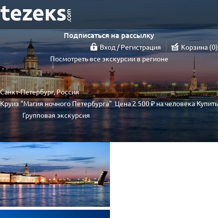
Подписаться на рассылку
Вход / Регистрация
Корзина
0
Посмотреть все экскурсии в регионе
Санкт-Петербург, Россия
Круиз "Магия ночного Петербурга"
Цена
2 500 ₽
на человека
Купить
Групповая экскурсия