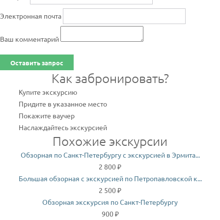
Электронная почта
Ваш комментарий
Оставить запрос
Как забронировать?
Купите экскурсию
Придите в указанное место
Покажите ваучер
Наслаждайтесь экскурсией
Похожие экскурсии
Обзорная по Санкт-Петербургу с экскурсией в Эрмита...
2 800 ₽
Большая обзорная с экскурсией по Петропавловской к...
2 500 ₽
Обзорная экскурсия по Санкт-Петербургу
900 ₽