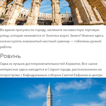
Во время прогулки по городу, загляните на известную торговую
улицу, которая начинается от Золотых ворот. Зачем? Именно здесь
можно купить знаменитый местный сувенир — гобелены ручной
работы.
Ровинь
Одна из лучших достопримечательностей Хорватии. Все самое
интересное здесь находится в Старом городе, расположенном на
полуострове с Кафедральным собором Святой Евфимии в центре.