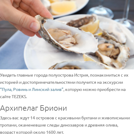
Увидеть главные города полуострова Истрия, познакомиться с их
историей и достопримечательностями получится на экскурсии
“Пула, Ровинь и Лимский залив”
, которую можно приобрести на
сайте TEZEKS.
Архипелаг Бриони
Здесь вас ждут 14 островов с красивыми бухтами и живописными
тропами, окаменевшие следы динозавров и древняя олива,
возраст которой около 1600 лет.