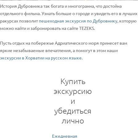
История Дубровника так богата и многогранна, что достойна
отдельного фильма. Узнать больше о городе и увидеть его в лучших
ракурсах позволит
пешеходная экскурсия по Дубровнику
, которую
можно найти и забронировать на сайте TEZEKS.
Пусть отдых на побережье Адриатического моря принесет вам
яркие незабываемые впечатления, а помогут в этом наши
экскурсии в Хорватии на русском языке
.
Купить
экскурсию
и
убедиться
лично
Ежедневная