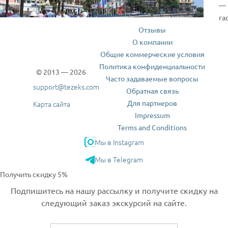
— 
га
Отзывы
О компании
Общие коммерческие условия
Политика конфиденциальности
© 2013 — 2026
Часто задаваемые вопросы
support@tezeks.com
Обратная связь
Для партнеров
Карта сайта
Impressum
Terms and Conditions
Мы в Instagram
Мы в Telegram
Получить скидку 5%
Подпишитесь на нашу рассылку и получите скидку на
следующий заказ экскурсий на сайте.