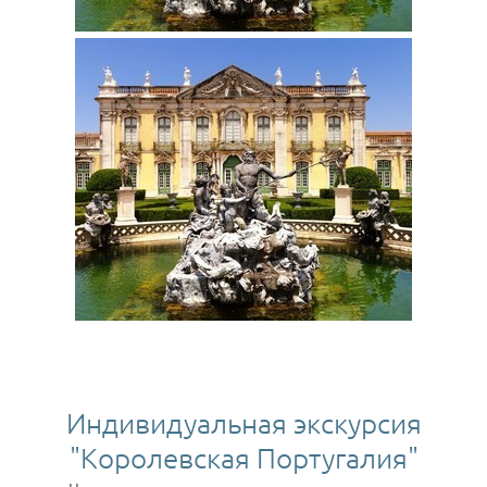
Индивидуальная экскурсия
"Королевская Португалия"