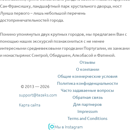
Сан-Франсишку, ландшафтный парк хрустального дворца, мост
Луиша первого – лишь небольшой перечень
достопримечательностей города.
Помимо упомянутых двух крупных городов, мы предлагаем Вам с
помощью наших экскурсий познакомиться с не менее
интересными средневековыми городками Португалии, их замками
и монастырями: Синтрой, Обидушем, Алкобасой и Фатимой.
Отзывы
О компании
Общие коммерческие условия
Политика конфиденциальности
© 2013 — 2026
Часто задаваемые вопросы
support@tezeks.com
Обратная связь
Для партнеров
Карта сайта
Impressum
Terms and Conditions
Мы в Instagram