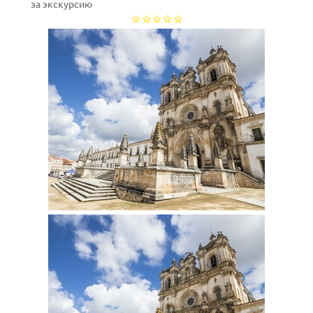
за экскурсию