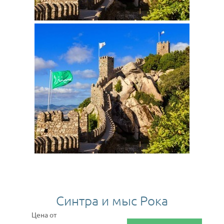
Синтра и мыс Рока
Цена от