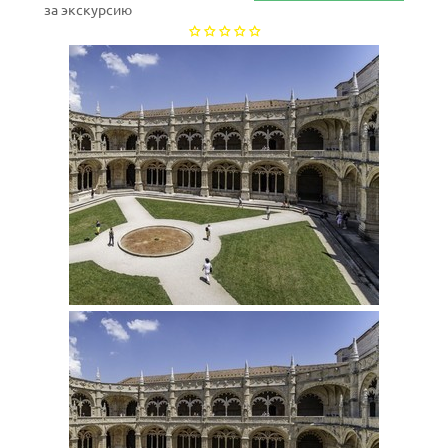
за экскурсию