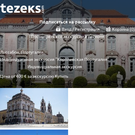
Подписаться на рассылку
Вход / Регистрация
Корзина
0
Посмотреть все экскурсии в регионе
Лиссабон, Португалия
Индивидуальная экскурсия "Королевская Португалия"
Индивидуальная экскурсия
Цена от
400 €
за экскурсию
Купить