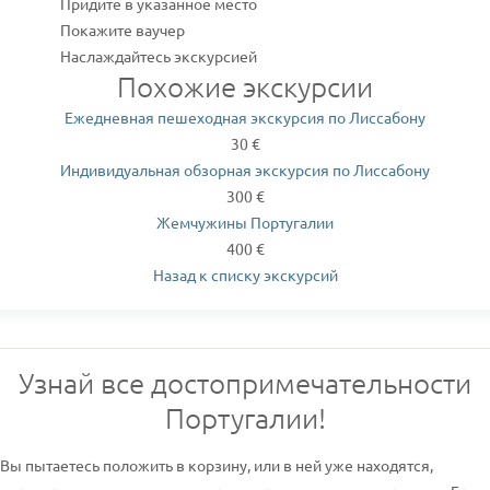
Придите в указанное место
Покажите ваучер
Наслаждайтесь экскурсией
Похожие экскурсии
Ежедневная пешеходная экскурсия по Лиссабону
30 €
Индивидуальная обзорная экскурсия по Лиссабону
300 €
Жемчужины Португалии
400 €
Назад к списку экскурсий
Узнай все достопримечательности
Португалии!
Вы пытаетесь положить в корзину, или в ней уже находятся,