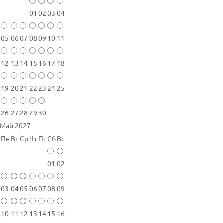
01
02
03
04
05
06
07
08
09
10
11
12
13
14
15
16
17
18
19
20
21
22
23
24
25
26
27
28
29
30
Май 2027
Пн
Вт
Ср
Чт
Пт
Сб
Вс
01
02
03
04
05
06
07
08
09
10
11
12
13
14
15
16