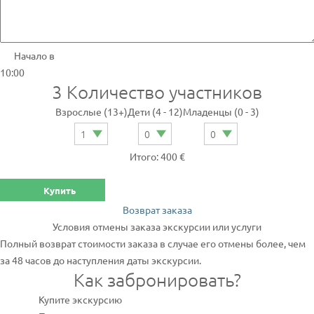
Начало в
10:00
3
Количество участников
Взрослые (13+)
Дети (4 - 12)
Младенцы (0 - 3)
Итого: 400 €
Купить
Возврат заказа
Условия отмены заказа экскурсии или услуги
Полный возврат стоимости заказа в случае его отмены более, чем
за 48 часов до наступления даты экскурсии.
Как забронировать?
Купите экскурсию