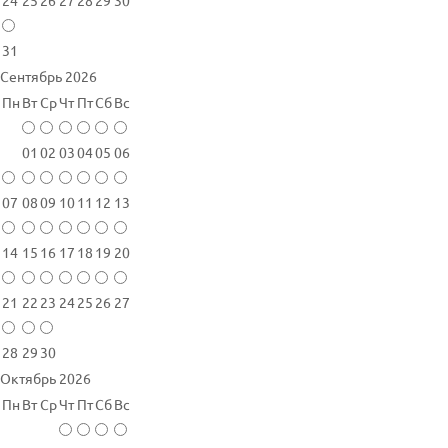
24
25
26
27
28
29
30
31
Сентябрь 2026
Пн
Вт
Ср
Чт
Пт
Сб
Вс
01
02
03
04
05
06
07
08
09
10
11
12
13
14
15
16
17
18
19
20
21
22
23
24
25
26
27
28
29
30
Октябрь 2026
Пн
Вт
Ср
Чт
Пт
Сб
Вс