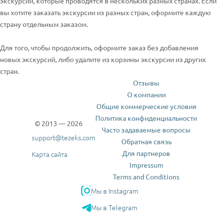
экскурсии, которые проводятся в нескольких разных странах. Если
вы хотите заказать экскурсии из разных стран, оформите каждую
страну отдельным заказом.
Для того, чтобы продолжить, оформите заказ без добавления
новых экскурсий, либо удалите из корзины экскурсии из других
стран.
Отзывы
О компании
Общие коммерческие условия
Политика конфиденциальности
© 2013 — 2026
Часто задаваемые вопросы
support@tezeks.com
Обратная связь
Для партнеров
Карта сайта
Impressum
Terms and Conditions
Мы в Instagram
Мы в Telegram