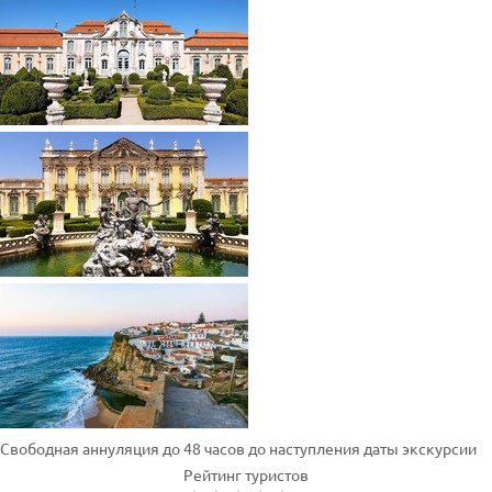
Свободная аннуляция до 48 часов до наступления даты экскурсии
Рейтинг туристов