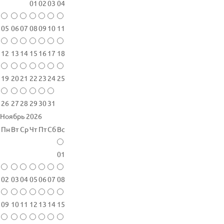
01
02
03
04
05
06
07
08
09
10
11
12
13
14
15
16
17
18
19
20
21
22
23
24
25
26
27
28
29
30
31
Ноябрь 2026
Пн
Вт
Ср
Чт
Пт
Сб
Вс
01
02
03
04
05
06
07
08
09
10
11
12
13
14
15