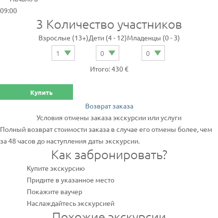
09:00
3
Количество участников
Взрослые (13+)
Дети (4 - 12)
Младенцы (0 - 3)
Итого: 430 €
Купить
Возврат заказа
Условия отмены заказа экскурсии или услуги
Полный возврат стоимости заказа в случае его отмены более, чем
за 48 часов до наступления даты экскурсии.
Как забронировать?
Купите экскурсию
Придите в указанное место
Покажите ваучер
Наслаждайтесь экскурсией
Похожие экскурсии