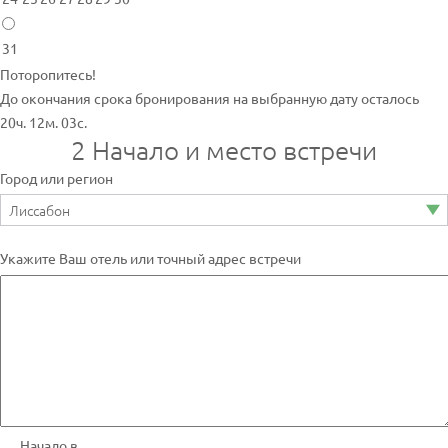
31
Поторопитесь!
До окончания срока бронирования на выбранную дату осталось
20ч. 12м. 03с.
2
Начало и место встречи
Город или регион
Укажите Ваш отель или точный адрес встречи
Начало в