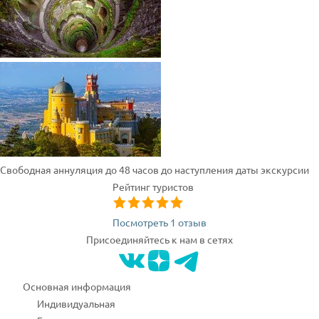
Свободная аннуляция до 48 часов до наступления даты экскурсии
Рейтинг туристов
Посмотреть 1 отзыв
Присоединяйтесь к нам в сетях
Основная информация
Индивидуальная