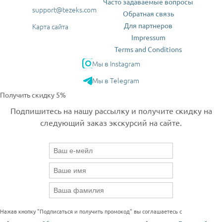
Часто задаваемые вопросы
support@tezeks.com
Обратная связь
Для партнеров
Карта сайта
Impressum
Terms and Conditions
Мы в Instagram
Мы в Telegram
Получить скидку 5%
Подпишитесь на нашу рассылку и получите скидку на
следующий заказ экскурсий на сайте.
Нажав кнопку "Подписаться и получить промокод" вы соглашаетесь с