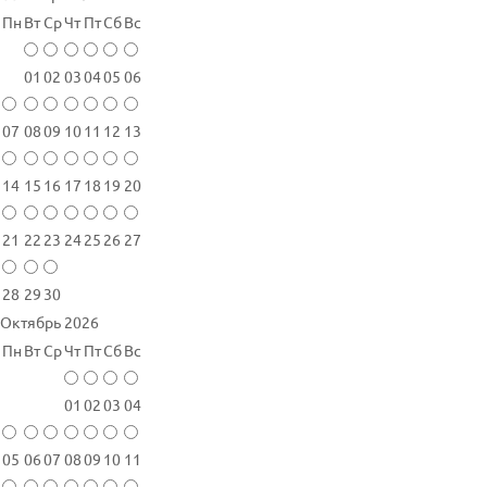
Пн
Вт
Ср
Чт
Пт
Сб
Вс
01
02
03
04
05
06
07
08
09
10
11
12
13
14
15
16
17
18
19
20
21
22
23
24
25
26
27
28
29
30
Октябрь 2026
Пн
Вт
Ср
Чт
Пт
Сб
Вс
01
02
03
04
05
06
07
08
09
10
11