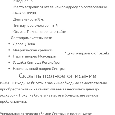
Ежедневно
Место встречи: от отеля или по адресу по согласованию
Начало: 09:00
Длительность: 8 ч.
Тип ваучера: электронный
Оплата: Полная оплата на сайте
Достопримечательности
Дворец Пена
Мавританская крепость
*цены напрямую от tezeks
Парк и дворец Монсеррат
Усадьба Кинта да Регалейра
Национальный дворец Синтры
Скрыть полное описание
ВАЖНО! Входные билеты в замки необходимо самостоятельно
приобрести онлайн на сайтах музеев за несколько дней до
экскурсии. Покупка билета на месте в большистве замков
проблематична.
Уникальная экскурсия «Замки Синтры» в полной мере