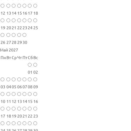
12
13
14
15
16
17
18
19
20
21
22
23
24
25
26
27
28
29
30
Май 2027
Пн
Вт
Ср
Чт
Пт
Сб
Вс
01
02
03
04
05
06
07
08
09
10
11
12
13
14
15
16
17
18
19
20
21
22
23
24
25
26
27
28
29
30