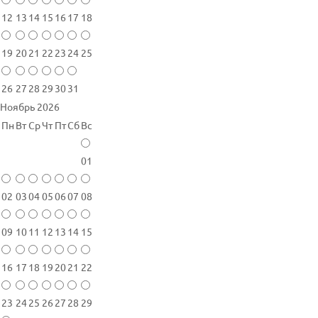
12
13
14
15
16
17
18
19
20
21
22
23
24
25
26
27
28
29
30
31
Ноябрь 2026
Пн
Вт
Ср
Чт
Пт
Сб
Вс
01
02
03
04
05
06
07
08
09
10
11
12
13
14
15
16
17
18
19
20
21
22
23
24
25
26
27
28
29