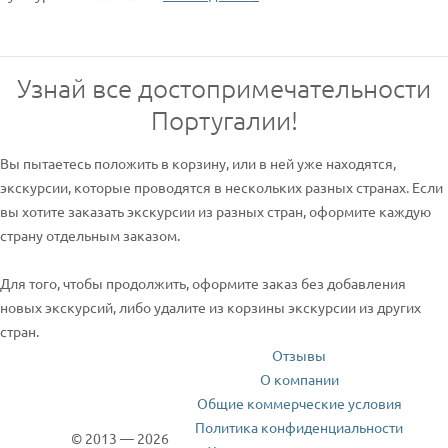
Узнай все достопримечательности
Португалии!
Вы пытаетесь положить в корзину, или в ней уже находятся,
экскурсии, которые проводятся в нескольких разных странах. Если
вы хотите заказать экскурсии из разных стран, оформите каждую
страну отдельным заказом.
Для того, чтобы продолжить, оформите заказ без добавления
новых экскурсий, либо удалите из корзины экскурсии из других
стран.
Отзывы
О компании
Общие коммерческие условия
Политика конфиденциальности
© 2013 — 2026