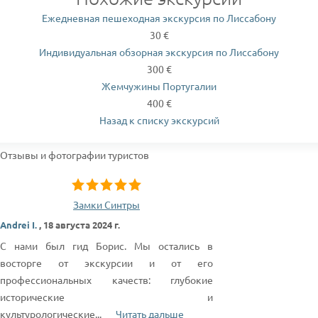
Ежедневная пешеходная экскурсия по Лиссабону
30 €
Индивидуальная обзорная экскурсия по Лиссабону
300 €
Жемчужины Португалии
400 €
Назад к списку экскурсий
Отзывы и фотографии туристов
Замки Синтры
Andrei I.
,
18 августа 2024 г.
С нами был гид Борис. Мы остались в
восторге от экскурсии и от его
профессиональных качеств: глубокие
исторические и
культурологические
...
Читать дальше