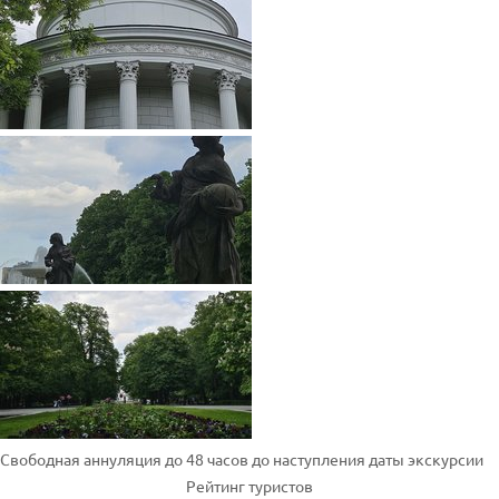
Свободная аннуляция до 48 часов до наступления даты экскурсии
Рейтинг туристов