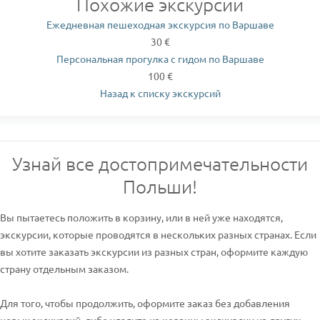
Похожие экскурсии
Ежедневная пешеходная экскурсия по Варшаве
30 €
Персональная прогулка с гидом по Варшаве
100 €
Назад к списку экскурсий
Узнай все достопримечательности
Польши!
Вы пытаетесь положить в корзину, или в ней уже находятся,
экскурсии, которые проводятся в нескольких разных странах. Если
вы хотите заказать экскурсии из разных стран, оформите каждую
страну отдельным заказом.
Для того, чтобы продолжить, оформите заказ без добавления