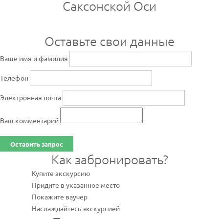
Саксонской Оси
Оставьте свои данные
Ваше имя и фамилия
Телефон
Электронная почта
Ваш комментарий
Оставить запрос
Как забронировать?
Купите экскурсию
Придите в указанное место
Покажите ваучер
Наслаждайтесь экскурсией