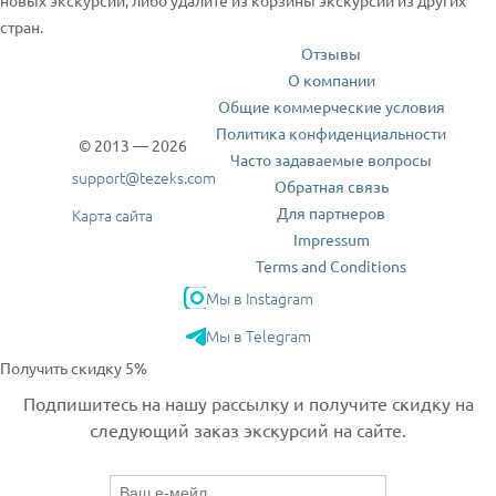
новых экскурсий, либо удалите из корзины экскурсии из других
стран.
Отзывы
О компании
Общие коммерческие условия
Политика конфиденциальности
© 2013 — 2026
Часто задаваемые вопросы
support@tezeks.com
Обратная связь
Для партнеров
Карта сайта
Impressum
Terms and Conditions
Мы в Instagram
Мы в Telegram
Получить скидку 5%
Подпишитесь на нашу рассылку и получите скидку на
следующий заказ экскурсий на сайте.