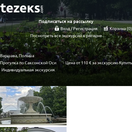
Подписаться на рассылку
Вход / Регистрация
Корзина
0
Посмотреть все экскурсии в регионе
Варшава, Польша
Прогулка по Саксонской Оси
Цена от
110 €
за экскурсию
Купить
Индивидуальная экскурсия