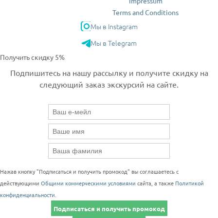
Impressum
Terms and Conditions
Мы в Instagram
Мы в Telegram
Получить скидку 5%
Подпишитесь на нашу рассылку и получите скидку на
следующий заказ экскурсий на сайте.
Нажав кнопку "Подписаться и получить промокод" вы соглашаетесь с
действующими
Общими коммерческими условиями
сайта, а также
Политикой
конфиденциальности
.
Подписаться и получить промокод