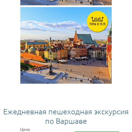
Ежедневная пешеходная экскурсия
по Варшаве
Цена