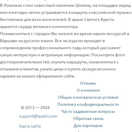
В Лозенках стоит известный памятник Шопену, на площадке перед
ним ежегодно летом устраиваются концерты классической музыки
бесплатные для всех посетителей. В храме Святого Креста
хранится сердце великого композитора.
Познакомиться с городом Вы можете во время наших экскурсий в
Варшаве на русском языке. Все экскурсии проходят в
сопровождении профессионального гида, который расскажет
самую интересную и актуальную информацию. Посмотреть фото
достопримечательностей, изучить маршруты, ознакомиться с
отзывами клиентов, узнать цены и купить экскурсии можно
заранее на нашем официальном сайте.
Отзывы
О компании
Общие коммерческие условия
Политика конфиденциальности
© 2013 — 2026
Часто задаваемые вопросы
support@tezeks.com
Обратная связь
Для партнеров
Карта сайта