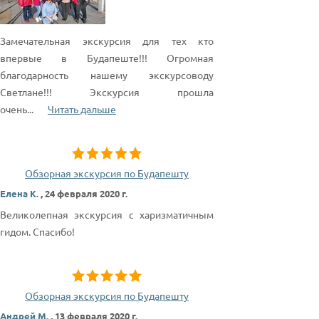
Замечательная экскурсия для тех кто
впервые в Будапеште!!! Огромная
благодарность нашему экскурсоводу
Светлане!!! Экскурсия прошла
очень
...
Читать дальше
Обзорная экскурсия по Будапешту
Елена К.
,
24 февраля 2020 г.
Великолепная экскурсия с харизматичным
гидом. Спасибо!
Обзорная экскурсия по Будапешту
Андрей М.
,
13 февраля 2020 г.