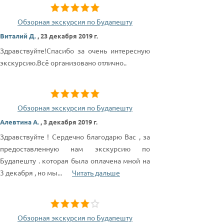
Обзорная экскурсия по Будапешту
Виталий Д.
,
23 декабря 2019 г.
Здравствуйте!Спасибо за очень интересную
экскурсию.Всё организовано отлично..
Обзорная экскурсия по Будапешту
Алевтина А.
,
3 декабря 2019 г.
Здравствуйте ! Сердечно благодарю Вас , за
предоставленную нам экскурсию по
Будапешту . которая была оплачена мной на
3 декабря , но мы
...
Читать дальше
Обзорная экскурсия по Будапешту