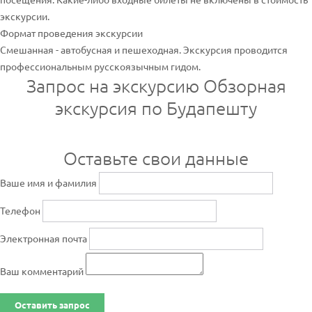
экскурсии.
Формат проведения экскурсии
Смешанная - автобусная и пешеходная. Экскурсия проводится
профессиональным русскоязычным гидом.
Запрос на экскурсию Обзорная
экскурсия по Будапешту
Оставьте свои данные
Ваше имя и фамилия
Телефон
Электронная почта
Ваш комментарий
Оставить запрос