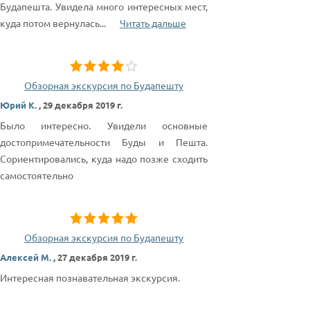
Будапешта. Увидела много интересных мест,
куда потом вернулась
...
Читать дальше
Обзорная экскурсия по Будапешту
Юрий К.
,
29 декабря 2019 г.
Было интересно. Увидели основные
достопримечательности Буды и Пешта.
Сориентировались, куда надо позже сходить
самостоятельно
Обзорная экскурсия по Будапешту
Алексей М.
,
27 декабря 2019 г.
Интересная познавательная экскурсия.