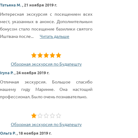
Татьяна М.
,
21 ноября 2019 г.
Интересная экскурсия с посещением всех
мест, указанных в анонсе. Дополнительным
бонусом стало посещение базилики святого
Иштвана после
...
Читать дальше
Обзорная экскурсия по Будапешту
Iryna P.
,
24 ноября 2019 г.
Отличная экскурсия. Большое спасибо
нашему гиду Маринне. Она настощий
профессионал. Было очень познавательно.
Обзорная экскурсия по Будапешту
Ольга Р.
,
18 ноября 2019 г.