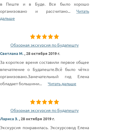
в Пеште и в Буде. Все было хорошо
организовано и рассчитано
...
Читать
дальше
Обзорная экскурсия по Будапешту
Светлана М.
,
28 октября 2019 г.
За короткое время составили первое общее
впечатление о Будапеште.Всё было чётко
организовано.Замечательный гид Елена
обладает большими
...
Читать дальше
Обзорная экскурсия по Будапешту
Лариса З.
,
28 октября 2019 г.
Экскурсия понравилась. Экскурсовод Елена