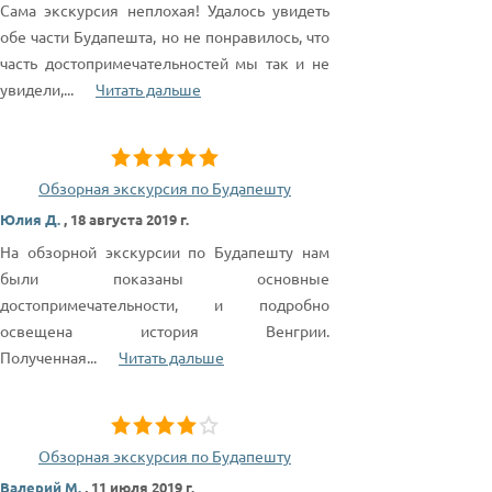
Сама экскурсия неплохая! Удалось увидеть
обе части Будапешта, но не понравилось, что
часть достопримечательностей мы так и не
увидели,
...
Читать дальше
Обзорная экскурсия по Будапешту
Юлия Д.
,
18 августа 2019 г.
На обзорной экскурсии по Будапешту нам
были показаны основные
достопримечательности, и подробно
освещена история Венгрии.
Полученная
...
Читать дальше
Обзорная экскурсия по Будапешту
Валерий М.
,
11 июля 2019 г.