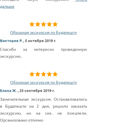
дальше
Обзорная экскурсия по Будапешту
Виктория Р.
,
5 октября 2019 г.
Спасибо за интересно проведенную
экскурсию.
Обзорная экскурсия по Будапешту
Елена Ж.
,
23 сентября 2019 г.
Замечательная экскурсия. Останавливались
в Будапеште на 2 дня, решили заказать
экскурсию, ни на сек. не пожалели.
Организовано отлично