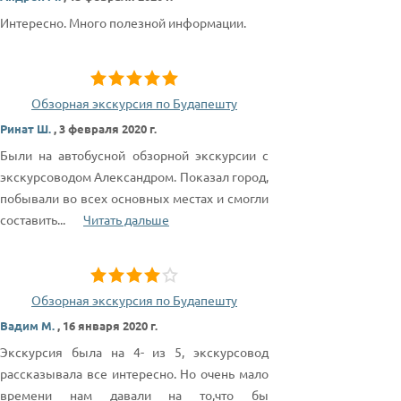
Интересно. Много полезной информации.
Обзорная экскурсия по Будапешту
Ринат Ш.
,
3 февраля 2020 г.
Были на автобусной обзорной экскурсии с
экскурсоводом Александром. Показал город,
побывали во всех основных местах и смогли
составить
...
Читать дальше
Обзорная экскурсия по Будапешту
Вадим М.
,
16 января 2020 г.
Экскурсия была на 4- из 5, экскурсовод
рассказывала все интересно. Но очень мало
времени нам давали на то,что бы