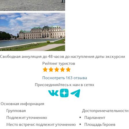
Свободная аннуляция до 48 часов до наступления даты экскурсии
Рейтинг туристов
Посмотреть 163 отзыва
Присоединяйтесь к нам в сетях
Основная информация
Групповая
Достопримечательности
Подлежит уточнению
Парламент
Место встречи: подлежит уточнению
Площадь Героев