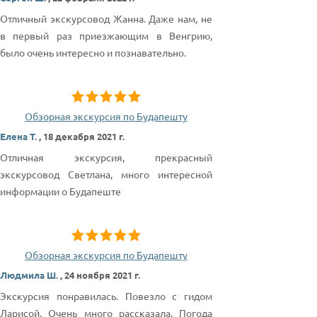
Отличный экскурсовод Жанна. Даже нам, не
в первый раз приезжающим в Венгрию,
было очень интересно и познавательно.
Обзорная экскурсия по Будапешту
Елена Т.
,
18 декабря 2021 г.
Отличная экскурсия, прекрасный
экскурсовод Светлана, много интересной
информации о Будапеште
Обзорная экскурсия по Будапешту
Людмила Ш.
,
24 ноября 2021 г.
Экскурсия понравилась. Повезло с гидом
Ларисой. Очень много рассказала. Погода