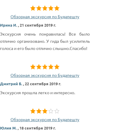
Обзорная экскурсия по Будапешту
Ирина И.
,
21 сентября 2019 г.
Экскурсия очень понравилась! Все было
отлично организовано. У гида был усилитель
голоса и его было отлично слышно.Спасибо!
Обзорная экскурсия по Будапешту
Дмитрий Б.
,
22 сентября 2019 г.
Экскурсия прошла легко и интересно.
Обзорная экскурсия по Будапешту
Юлия М.
,
18 сентября 2019 г.