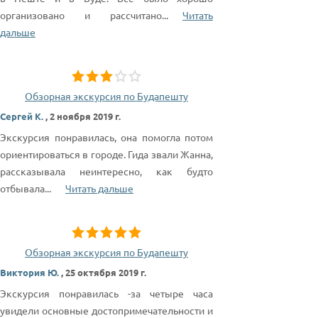
организовано и рассчитано
...
Читать
дальше
Обзорная экскурсия по Будапешту
Сергей К.
,
2 ноября 2019 г.
Экскурсия понравилась, она помогла потом
ориентироваться в городе. Гида звали Жанна,
рассказывала неинтересно, как будто
отбывала
...
Читать дальше
Обзорная экскурсия по Будапешту
Виктория Ю.
,
25 октября 2019 г.
Экскурсия понравилась -за четыре часа
увидели основные достопримечательности и