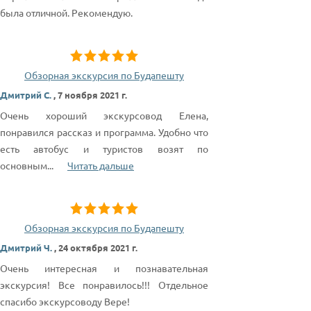
была отличной. Рекомендую.
Обзорная экскурсия по Будапешту
Дмитрий С.
,
7 ноября 2021 г.
Очень хороший экскурсовод Елена,
понравился рассказ и программа. Удобно что
есть автобус и туристов возят по
основным
...
Читать дальше
Обзорная экскурсия по Будапешту
Дмитрий Ч.
,
24 октября 2021 г.
Очень интересная и познавательная
экскурсия! Все понравилось!!! Отдельное
спасибо экскурсоводу Вере!