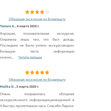
Обзорная экскурсия по Будапешту
Tamara A.
,
6 марта 2020 г.
Хорошая, познавательная экскурсия.
Омрачена лишь тем, что был дождь.
Последнее не было учтено экскурсоводом.
Большую часть информации
можно
...
Читать дальше
Обзорная экскурсия по Будапешту
Malika D.
,
3 марта 2020 г.
Очень понравилась обзорная
экскурсия.много информации,вмещенной в
4 быстро пролетевших часа. Спасибо Ларисе-