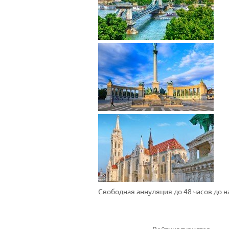
Свободная аннуляция до 48 часов до 