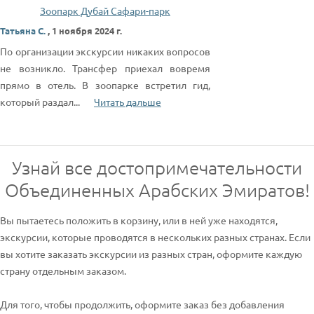
Зоопарк Дубай Сафари-парк
Татьяна С.
,
1 ноября 2024 г.
По организации экскурсии никаких вопросов
не возникло. Трансфер приехал вовремя
прямо в отель. В зоопарке встретил гид,
который раздал
...
Читать дальше
Узнай все достопримечательности
Объединенных Арабских Эмиратов!
Вы пытаетесь положить в корзину, или в ней уже находятся,
экскурсии, которые проводятся в нескольких разных странах. Если
вы хотите заказать экскурсии из разных стран, оформите каждую
страну отдельным заказом.
Для того, чтобы продолжить, оформите заказ без добавления