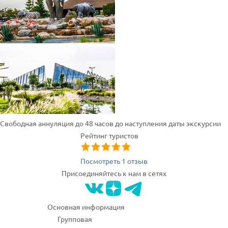
Свободная аннуляция до 48 часов до наступления даты экскурсии
Рейтинг туристов
Посмотреть 1 отзыв
Присоединяйтесь к нам в сетях
Основная информация
Групповая