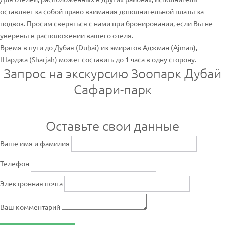
оставляет за собой право взимания дополнительной платы за
подвоз. Просим сверяться с нами при бронировании, если Вы не
уверены в расположении вашего отеля.
Время в пути до Дубая (Dubai) из эмиратов Аджман (Ajman),
Шарджа (Sharjah) может составить до 1 часа в одну сторону.
Запрос на экскурсию Зоопарк Дубай
Сафари-парк
Оставьте свои данные
Ваше имя и фамилия
Телефон
Электронная почта
Ваш комментарий