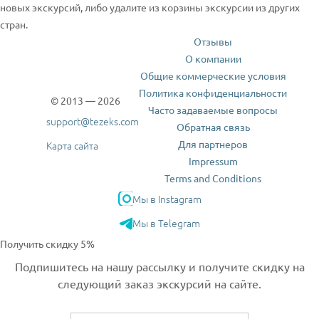
новых экскурсий, либо удалите из корзины экскурсии из других
стран.
Отзывы
О компании
Общие коммерческие условия
Политика конфиденциальности
© 2013 — 2026
Часто задаваемые вопросы
support@tezeks.com
Обратная связь
Для партнеров
Карта сайта
Impressum
Terms and Conditions
Мы в Instagram
Мы в Telegram
Получить скидку 5%
Подпишитесь на нашу рассылку и получите скидку на
следующий заказ экскурсий на сайте.