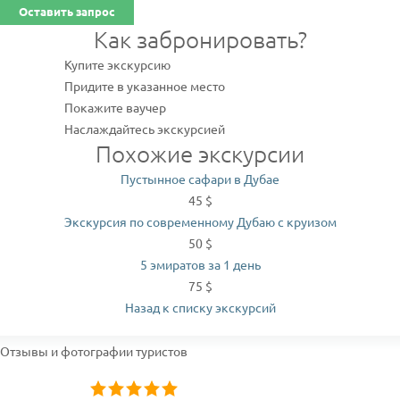
Оставить запрос
Как забронировать?
Купите экскурсию
Придите в указанное место
Покажите ваучер
Наслаждайтесь экскурсией
Похожие экскурсии
Пустынное сафари в Дубае
45 $
Экскурсия по современному Дубаю с круизом
50 $
5 эмиратов за 1 день
75 $
Назад к списку экскурсий
Отзывы и фотографии туристов