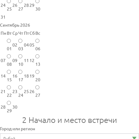
24
26
28
29
25
27
30
31
Сентябрь 2026
Пн
Вт
Ср
Чт
Пт
Сб
Вс
02
04
05
01
03
06
07
09
11
12
08
10
13
14
16
18
19
15
17
20
21
23
25
26
22
24
27
28
30
29
2
Начало и место встречи
Город или регион