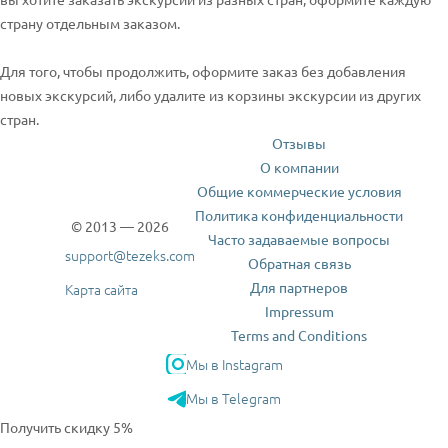
страну отдельным заказом.
Для того, чтобы продолжить, оформите заказ без добавления
новых экскурсий, либо удалите из корзины экскурсии из других
стран.
Отзывы
О компании
Общие коммерческие условия
Политика конфиденциальности
© 2013 — 2026
Часто задаваемые вопросы
support@tezeks.com
Обратная связь
Для партнеров
Карта сайта
Impressum
Terms and Conditions
Мы в Instagram
Мы в Telegram
Получить скидку 5%