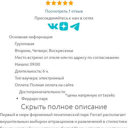
Посмотреть 1 отзыв
Присоединяйтесь к нам в сетях
Основная информация
Групповая
Вторник, Четверг, Воскресенье
Место встречи: от отеля или по адресу по согласованию
Начало: 09:00
Длительность: 6 ч.
Тип ваучера: электронный
Оплата: Полная оплата на сайте
Достопримечательности
*цены напрямую от tezeks
Феррари парк
Скрыть полное описание
Первый в мире фирменный тематический парк Ferrari располагает
внушительным выбором аттракционов и развлечений в стилистике