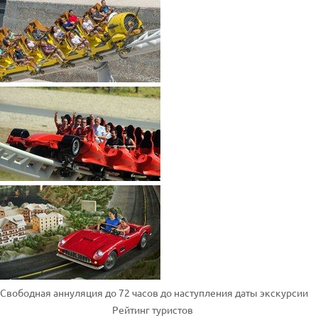
Свободная аннуляция до 72 часов до наступления даты экскурсии
Рейтинг туристов