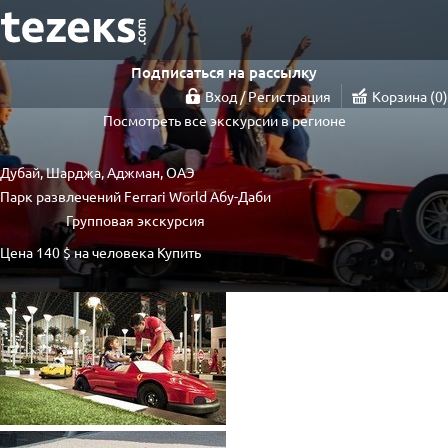
Подписаться на рассылку
Вход / Регистрация
Корзина
0
Посмотреть все экскурсии в регионе
Дубай, Шарджа, Аджман, ОАЭ
Парк развлечений Ferrari World Абу-Даби
Групповая экскурсия
Цена
140 $
на человека
Купить