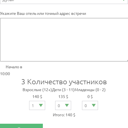
Укажите Ваш отель или точный адрес встречи
Начало в
10:00
3
Количество участников
Взрослые (12+)
Дети (3 - 11)
Младенцы (0 - 2)
140 $
135 $
0 $
Итого: 140 $