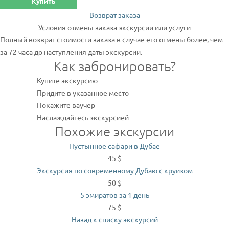
Купить
Возврат заказа
Условия отмены заказа экскурсии или услуги
Полный возврат стоимости заказа в случае его отмены более, чем
за 72 часа до наступления даты экскурсии.
Как забронировать?
Купите экскурсию
Придите в указанное место
Покажите ваучер
Наслаждайтесь экскурсией
Похожие экскурсии
Пустынное сафари в Дубае
45 $
Экскурсия по современному Дубаю с круизом
50 $
5 эмиратов за 1 день
75 $
Назад к списку экскурсий