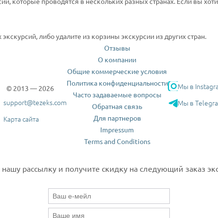
сии, которые проводятся в нескольких разных странах. Если вы хот
экскурсий, либо удалите из корзины экскурсии из других стран.
Отзывы
О компании
Общие коммерческие условия
Политика конфиденциальности
Мы в Instagr
© 2013 — 2026
Часто задаваемые вопросы
support@tezeks.com
Мы в Telegr
Обратная связь
Для партнеров
Карта сайта
Impressum
Terms and Conditions
нашу рассылку и получите скидку на следующий заказ экс