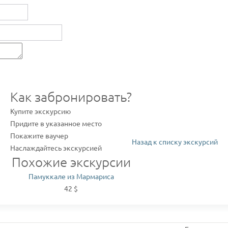
Как забронировать?
Купите экскурсию
Придите в указанное место
Покажите ваучер
Назад к списку экскурсий
Наслаждайтесь экскурсией
Похожие экскурсии
Памуккале из Мармариса
42 $