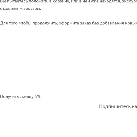
Вы пытаетесь положить в корзину, или в ней уже находятся, экскур
отдельным заказом.
Для того, чтобы продолжить, оформите заказ без добавления новых 
Получить скидку 5%
Подпишитесь на 