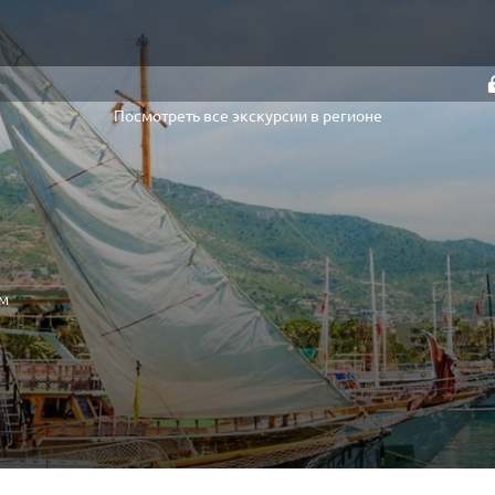
Посмотреть все экскурсии в регионе
ам