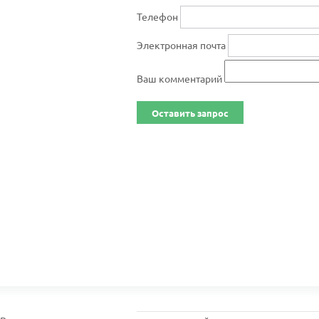
Телефон
Электронная почта
Ваш комментарий
Оставить запрос