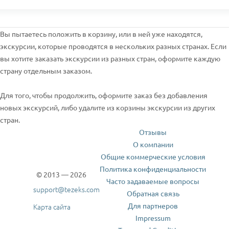
Вы пытаетесь положить в корзину, или в ней уже находятся,
экскурсии, которые проводятся в нескольких разных странах. Если
вы хотите заказать экскурсии из разных стран, оформите каждую
страну отдельным заказом.
Для того, чтобы продолжить, оформите заказ без добавления
новых экскурсий, либо удалите из корзины экскурсии из других
стран.
Отзывы
О компании
Общие коммерческие условия
Политика конфиденциальности
© 2013 — 2026
Часто задаваемые вопросы
support@tezeks.com
Обратная связь
Для партнеров
Карта сайта
Impressum