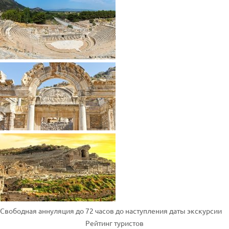
Свободная аннуляция до 72 часов до наступления даты экскурсии
Рейтинг туристов