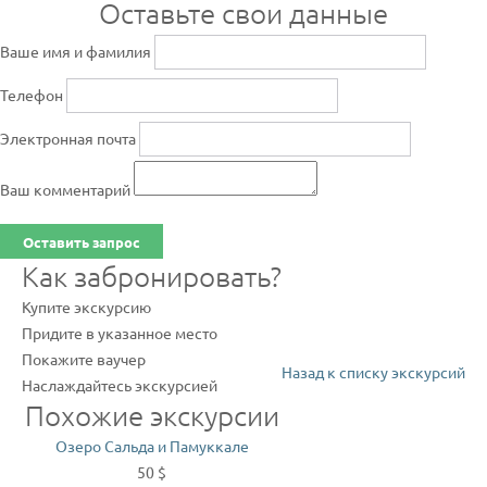
Оставьте свои данные
Ваше имя и фамилия
Телефон
Электронная почта
Ваш комментарий
Оставить запрос
Как забронировать?
Купите экскурсию
Придите в указанное место
Покажите ваучер
Назад к списку экскурсий
Наслаждайтесь экскурсией
Похожие экскурсии
Озеро Сальда и Памуккале
50 $