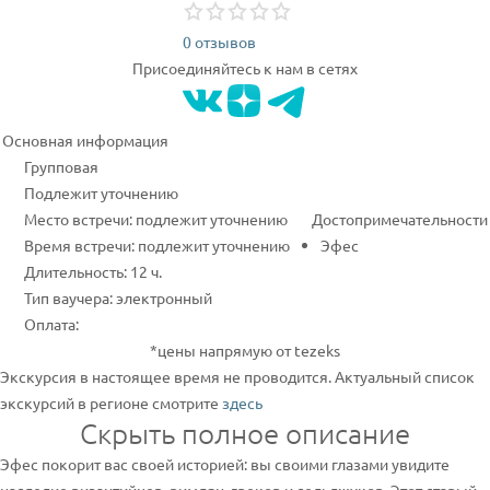
0 отзывов
Присоединяйтесь к нам в сетях
Основная информация
Групповая
Подлежит уточнению
Место встречи: подлежит уточнению
Достопримечательности
Время встречи: подлежит уточнению
Эфес
Длительность: 12 ч.
Тип ваучера: электронный
Оплата:
*цены напрямую от tezeks
Экскурсия в настоящее время не проводится. Актуальный список
экскурсий в регионе смотрите
здесь
Скрыть полное описание
Эфес покорит вас своей историей: вы своими глазами увидите