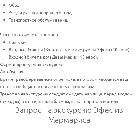
Обед;
Услуги русскоговорящего гида;
Транспортное обслуживание.
Что не включено в стоимость
Напитки;
Входные билеты (Вход в Измирские руины Эфеса (40 евро);
Входной билет в дом Девы Марии (15 евро).
Формат проведения экскурсии
Автобусная.
Время трансфера зависит от региона, в котором находится ваш
отель и сообщается после оформления заказа.
Трансфер на экскурсию следует ожидать, на улице, перед входом
(въездом) в отель, за шлагбаумом, не на территории отеля!
Запрос на экскурсию Эфес из
Мармариса