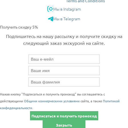
Terms and Conditions
Мы в Instagram
Мы в Telegram
Получить скидку 5%
Подпишитесь на нашу рассылку и получите скидку на
следующий заказ экскурсий на сайте.
Нажав кнопку "Подписаться и получить промокод" вы соглашаетесь с
действующими
Общими коммерческими условиями
сайта, а также
Политикой
конфиденциальности
.
Подписаться и получить промокод
Закрыть