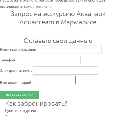
маршрутки к отелю. Стоимость проезда составляет около 2$ и
оплачивается самостоятельно
Запрос на экскурсию Аквапарк
Aquadream в Мармарисе
Оставьте свои данные
Ваше имя и фамилия
Телефон
Электронная почта
Ваш комментарий
Оставить запрос
Как забронировать?
Купите экскурсию