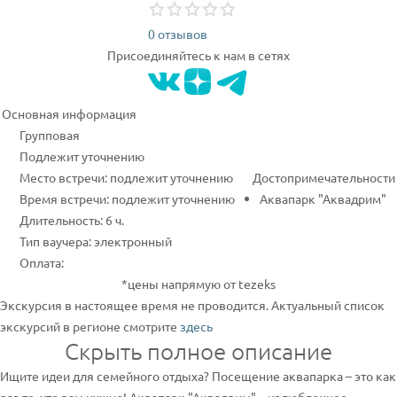
0 отзывов
Присоединяйтесь к нам в сетях
Основная информация
Групповая
Подлежит уточнению
Место встречи: подлежит уточнению
Достопримечательности
Время встречи: подлежит уточнению
Аквапарк "Аквадрим"
Длительность: 6 ч.
Тип ваучера: электронный
Оплата:
*цены напрямую от tezeks
Экскурсия в настоящее время не проводится. Актуальный список
экскурсий в регионе смотрите
здесь
Скрыть полное описание
Ищите идеи для семейного отдыха? Посещение аквапарка – это как