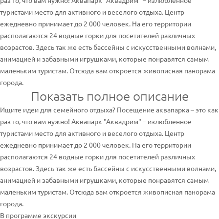
раз то, что вам нужно! Аквапарк "Аквадрим" – излюбленное
туристами место для активного и веселого отдыха. Центр
ежедневно принимает до 2 000 человек. На его территории
располагаются 24 водные горки для посетителей различных
возрастов. Здесь так же есть бассейны с искусственными волнами,
анимацией и забавными игрушками, которые понравятся самым
маленьким туристам. Отсюда вам откроется живописная панорама
города.
Показать полное описание
Ищите идеи для семейного отдыха? Посещение аквапарка – это как
раз то, что вам нужно! Аквапарк "Аквадрим" – излюбленное
туристами место для активного и веселого отдыха. Центр
ежедневно принимает до 2 000 человек. На его территории
располагаются 24 водные горки для посетителей различных
возрастов. Здесь так же есть бассейны с искусственными волнами,
анимацией и забавными игрушками, которые понравятся самым
маленьким туристам. Отсюда вам откроется живописная панорама
города.
В программе экскурсии