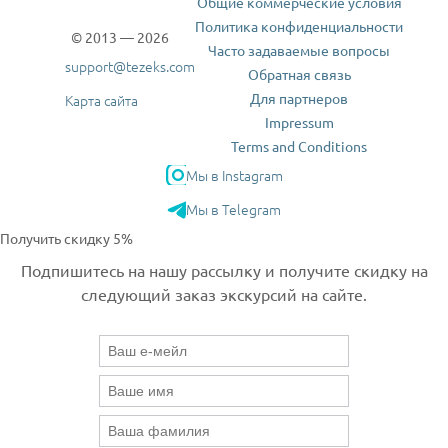
Общие коммерческие условия
Политика конфиденциальности
© 2013 — 2026
Часто задаваемые вопросы
support@tezeks.com
Обратная связь
Для партнеров
Карта сайта
Impressum
Terms and Conditions
Мы в Instagram
Мы в Telegram
Получить скидку 5%
Подпишитесь на нашу рассылку и получите скидку на
следующий заказ экскурсий на сайте.