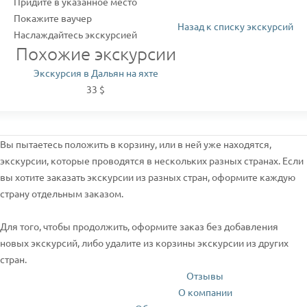
Придите в указанное место
Покажите ваучер
Назад к списку экскурсий
Наслаждайтесь экскурсией
Похожие экскурсии
Экскурсия в Дальян на яхте
33 $
Вы пытаетесь положить в корзину, или в ней уже находятся,
экскурсии, которые проводятся в нескольких разных странах. Если
вы хотите заказать экскурсии из разных стран, оформите каждую
страну отдельным заказом.
Для того, чтобы продолжить, оформите заказ без добавления
новых экскурсий, либо удалите из корзины экскурсии из других
стран.
Отзывы
О компании