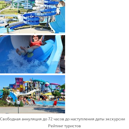
Свободная аннуляция до 72 часов до наступления даты экскурсии
Рейтинг туристов