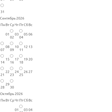
31
Сентябрь 2026
Пн
Вт
Ср
Чт
Пт
Сб
Вс
01
03
05
06
02
04
08
10
12
13
07
09
11
15
17
19
20
14
16
18
22
24
26
27
21
23
25
29
28
30
Октябрь 2026
Пн
Вт
Ср
Чт
Пт
Сб
Вс
01
03
04