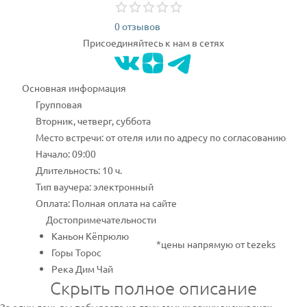
0 отзывов
Присоединяйтесь к нам в сетях
Основная информация
Групповая
Вторник, четверг, суббота
Место встречи: от отеля или по адресу по согласованию
Начало: 09:00
Длительность: 10 ч.
Тип ваучера: электронный
Оплата: Полная оплата на сайте
Достопримечательности
Каньон Кёпрюлю
*цены напрямую от tezeks
Горы Торос
Река Дим Чай
Скрыть полное описание