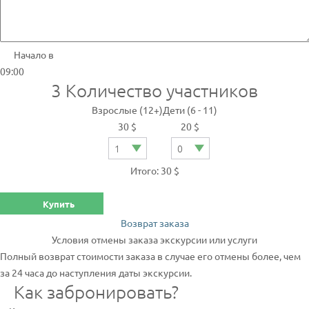
Начало в
09:00
3
Количество участников
Взрослые (12+)
Дети (6 - 11)
30 $
20 $
Итого: 30 $
Купить
Возврат заказа
Условия отмены заказа экскурсии или услуги
Полный возврат стоимости заказа в случае его отмены более, чем
за 24 часа до наступления даты экскурсии.
Как забронировать?