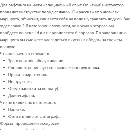
Для рафтинга не нужен специальный опыт. Опытный инструктор
проведет инструктаж перед сплавом. Он расскажет о нюансах
маршрута, объяснит, как вести себя на воде и управлять лодкой. Вас
ждет сплав 2-й категории сложности, во время которого вы
пройдете по реке 14 км и преодолеете 6 порогов. По завершению
маршрута вы сможете насладиться вкусным обедом на свежем
воздухе.
Что включено в стоимость
Транспортное обслуживание.
Сопровождение русскоязычным инструктором.
Прокат снаряжения.
Инструктаж.
Обед (напитки за доплату).
Джип-сафари.
Что не включено в стоимость
Напитки.
Фото и видео от фотографа.
Формат проведения экскурсии