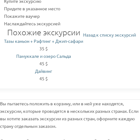
Купите экскурсию
Придите в указанное место
Покажите ваучер
Наслаждайтесь экскурсией
Похожие экскурсии
Назад к списку экскурсий
Тазы каньон + Рафтинг + Джип-сафари
35 $
Памуккале и озеро Сальда
45 $
Дайвинг
45 $
Вы пытаетесь положить в корзину, или в ней уже находятся,
экскурсии, которые проводятся в нескольких разных странах. Если
вы хотите заказать экскурсии из разных стран, оформите каждую
страну отдельным заказом.