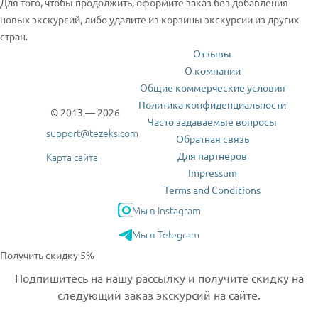
Для того, чтобы продолжить, оформите заказ без добавления
новых экскурсий, либо удалите из корзины экскурсии из других
стран.
Отзывы
О компании
Общие коммерческие условия
Политика конфиденциальности
© 2013 — 2026
Часто задаваемые вопросы
support@tezeks.com
Обратная связь
Для партнеров
Карта сайта
Impressum
Terms and Conditions
Мы в Instagram
Мы в Telegram
Получить скидку 5%
Подпишитесь на нашу рассылку и получите скидку на
следующий заказ экскурсий на сайте.