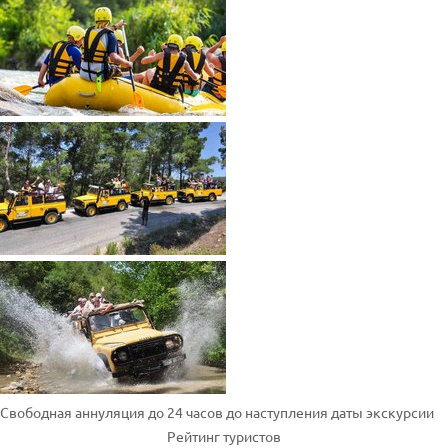
Свободная аннуляция до 24 часов до наступления даты экскурсии
Рейтинг туристов