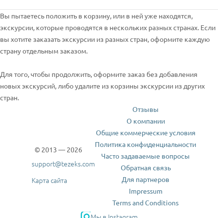
Вы пытаетесь положить в корзину, или в ней уже находятся,
экскурсии, которые проводятся в нескольких разных странах. Если
вы хотите заказать экскурсии из разных стран, оформите каждую
страну отдельным заказом.
Для того, чтобы продолжить, оформите заказ без добавления
новых экскурсий, либо удалите из корзины экскурсии из других
стран.
Отзывы
О компании
Общие коммерческие условия
Политика конфиденциальности
© 2013 — 2026
Часто задаваемые вопросы
support@tezeks.com
Обратная связь
Для партнеров
Карта сайта
Impressum
Terms and Conditions
Мы в Instagram