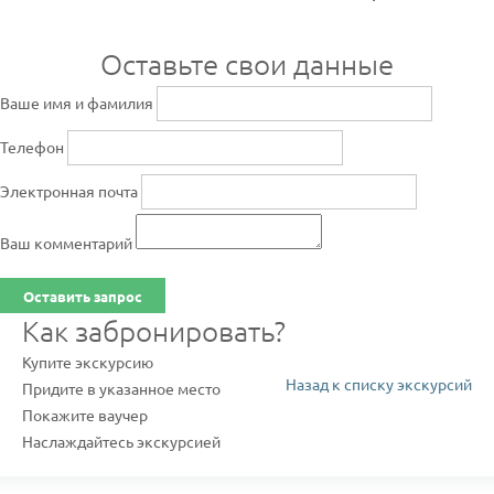
Оставьте свои данные
Ваше имя и фамилия
Телефон
Электронная почта
Ваш комментарий
Оставить запрос
Как забронировать?
Купите экскурсию
Назад к списку экскурсий
Придите в указанное место
Покажите ваучер
Наслаждайтесь экскурсией