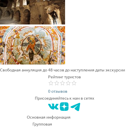
Свободная аннуляция до 48 часов до наступления даты экскурсии
Рейтинг туристов
0 отзывов
Присоединяйтесь к нам в сетях
Основная информация
Групповая