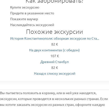
Как забронировать?
Купите экскурсию
Придите в указанное место
Покажите ваучер
Наслаждайтесь экскурсией
Похожие экскурсии
История Константинополя: обзорная экскурсия по Ста...
82 €
На двух континентах (с обедом)
107 €
Древний Стамбул
82 €
Назад к списку экскурсий
Вы пытаетесь положить в корзину, или в ней уже находятся,
экскурсии, которые проводятся в нескольких разных странах. Если
вы хотите заказать экскурсии из разных стран, оформите каждую