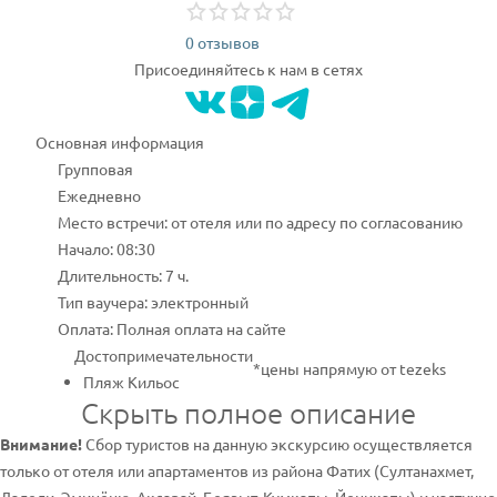
0 отзывов
Присоединяйтесь к нам в сетях
Основная информация
Групповая
Ежедневно
Место встречи: от отеля или по адресу по согласованию
Начало: 08:30
Длительность: 7 ч.
Тип ваучера: электронный
Оплата: Полная оплата на сайте
Достопримечательности
*цены напрямую от tezeks
Пляж Кильос
Скрыть полное описание
Внимание!
Сбор туристов на данную экскурсию осуществляется
только от отеля или апартаментов из района Фатих (Султанахмет,