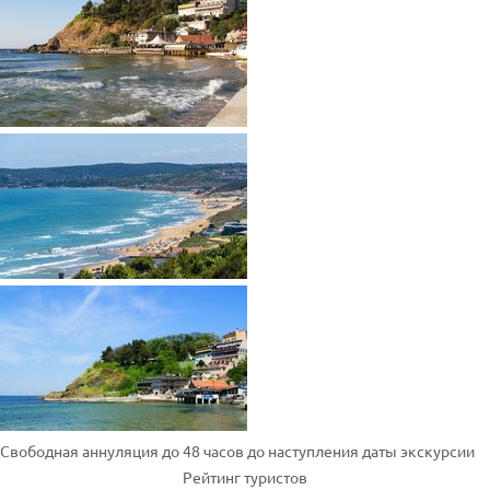
Свободная аннуляция до 48 часов до наступления даты экскурсии
Рейтинг туристов