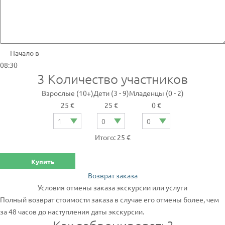
Начало в
08:30
3
Количество участников
Взрослые (10+)
Дети (3 - 9)
Младенцы (0 - 2)
25 €
25 €
0 €
Итого: 25 €
Купить
Возврат заказа
Условия отмены заказа экскурсии или услуги
Полный возврат стоимости заказа в случае его отмены более, чем
за 48 часов до наступления даты экскурсии.