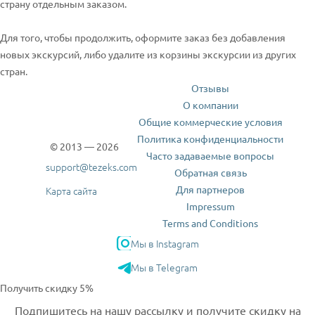
страну отдельным заказом.
Для того, чтобы продолжить, оформите заказ без добавления
новых экскурсий, либо удалите из корзины экскурсии из других
стран.
Отзывы
О компании
Общие коммерческие условия
Политика конфиденциальности
© 2013 — 2026
Часто задаваемые вопросы
support@tezeks.com
Обратная связь
Для партнеров
Карта сайта
Impressum
Terms and Conditions
Мы в Instagram
Мы в Telegram
Получить скидку 5%
Подпишитесь на нашу рассылку и получите скидку на