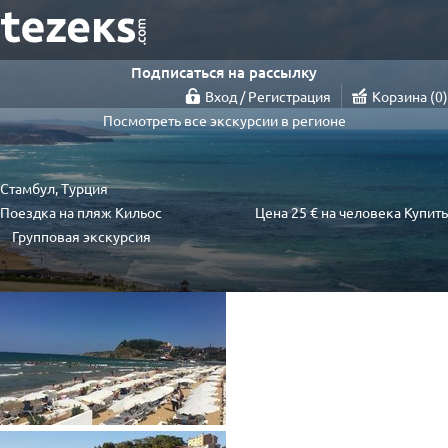
Подписаться на рассылку
Вход / Регистрация
Корзина
0
Посмотреть все экскурсии в регионе
Стамбул, Турция
Поездка на пляж Кильос
Цена
25 €
на человека
Купить
Групповая экскурсия