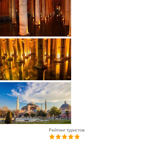
Рейтинг туристов