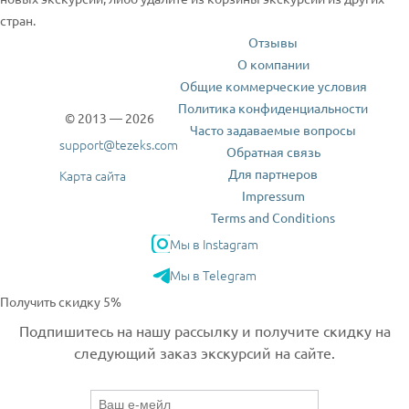
стран.
Отзывы
О компании
Общие коммерческие условия
Политика конфиденциальности
© 2013 — 2026
Часто задаваемые вопросы
support@tezeks.com
Обратная связь
Для партнеров
Карта сайта
Impressum
Terms and Conditions
Мы в Instagram
Мы в Telegram
Получить скидку 5%
Подпишитесь на нашу рассылку и получите скидку на
следующий заказ экскурсий на сайте.