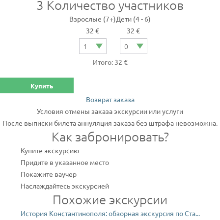
3
Количество участников
Взрослые (7+)
Дети (4 - 6)
32 €
32 €
Итого: 32 €
Купить
Возврат заказа
Условия отмены заказа экскурсии или услуги
После выписки билета аннуляция заказа без штрафа невозможна.
Как забронировать?
Купите экскурсию
Придите в указанное место
Покажите ваучер
Наслаждайтесь экскурсией
Похожие экскурсии
История Константинополя: обзорная экскурсия по Ста...