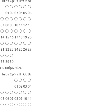
Пн
Вт
Ср
Чт
Пт
Сб
Вс
01
02
03
04
05
06
07
08
09
10
11
12
13
14
15
16
17
18
19
20
21
22
23
24
25
26
27
28
29
30
Октябрь 2026
Пн
Вт
Ср
Чт
Пт
Сб
Вс
01
02
03
04
05
06
07
08
09
10
11