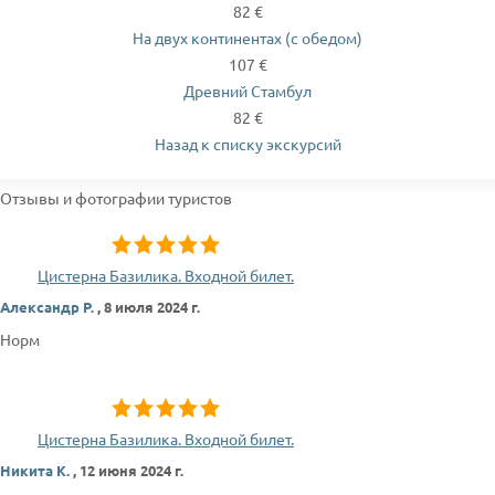
82 €
На двух континентах (с обедом)
107 €
Древний Стамбул
82 €
Назад к списку экскурсий
Отзывы и фотографии туристов
Цистерна Базилика. Входной билет.
Александр Р.
,
8 июля 2024 г.
Норм
Цистерна Базилика. Входной билет.
Никита К.
,
12 июня 2024 г.