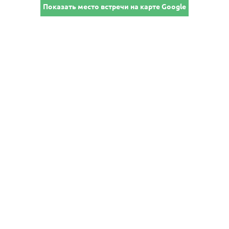
Показать место встречи на карте Google