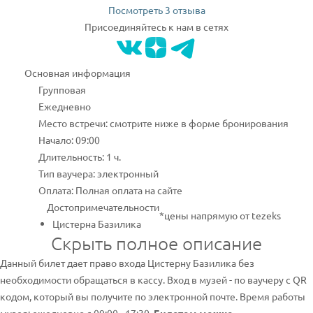
Посмотреть 3 отзыва
Присоединяйтесь к нам в сетях
Основная информация
Групповая
Ежедневно
Место встречи: смотрите ниже в форме бронирования
Начало: 09:00
Длительность: 1 ч.
Тип ваучера: электронный
Оплата: Полная оплата на сайте
Достопримечательности
*цены напрямую от tezeks
Цистерна Базилика
Скрыть полное описание
Данный билет дает право входа Цистерну Базилика без
необходимости обращаться в кассу. Вход в музей - по ваучеру с QR
кодом, который вы получите по электронной почте. Время работы