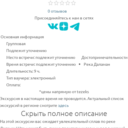
0 отзывов
Присоединяйтесь к нам в сетях
Основная информация
Групповая
Подлежит уточнению
Место встречи: подлежит уточнению
Достопримечательности
Время встречи: подлежит уточнению
Река Даламан
Длительность: 9 ч.
Тип ваучера: электронный
Оплата:
*цены напрямую от tezeks
Экскурсия в настоящее время не проводится. Актуальный список
экскурсий в регионе смотрите
здесь
Скрыть полное описание
На этой экскурсии вас ожидает увлекательный сплав по реке