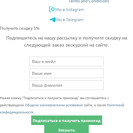
Terms and Conditions
Мы в Instagram
Мы в Telegram
Получить скидку 5%
Подпишитесь на нашу рассылку и получите скидку на
следующий заказ экскурсий на сайте.
Нажав кнопку "Подписаться и получить промокод" вы соглашаетесь с
действующими
Общими коммерческими условиями
сайта, а также
Политикой
конфиденциальности
.
Подписаться и получить промокод
Закрыть