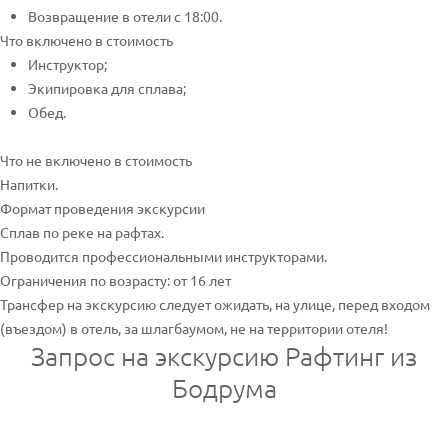
Возвращение в отели с 18:00.
Что включено в стоимость
Инструктор;
Экипировка для сплава;
Обед.
Что не включено в стоимость
Напитки.
Формат проведения экскурсии
Сплав по реке на рафтах.
Проводится профессиональными инструкторами.
Ограничения по возрасту: от 16 лет
Трансфер на экскурсию следует ожидать, на улице, перед входом
(въездом) в отель, за шлагбаумом, не на территории отеля!
Запрос на экскурсию Рафтинг из
Бодрума