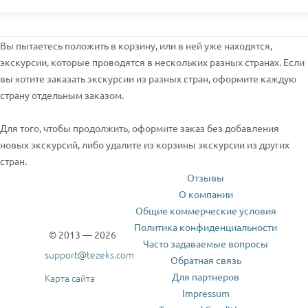
Вы пытаетесь положить в корзину, или в ней уже находятся,
экскурсии, которые проводятся в нескольких разных странах. Если
вы хотите заказать экскурсии из разных стран, оформите каждую
страну отдельным заказом.
Для того, чтобы продолжить, оформите заказ без добавления
новых экскурсий, либо удалите из корзины экскурсии из других
стран.
Отзывы
О компании
Общие коммерческие условия
Политика конфиденциальности
© 2013 — 2026
Часто задаваемые вопросы
support@tezeks.com
Обратная связь
Для партнеров
Карта сайта
Impressum