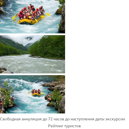
Свободная аннуляция до 72 часов до наступления даты экскурсии
Рейтинг туристов