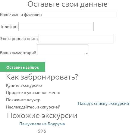
Оставьте свои данные
Ваше имя и фамилия
Телефон
Электронная почта
Ваш комментарий
Оставить запрос
Как забронировать?
Купите экскурсию
Придите в указанное место
Покажите ваучер
Назад к списку экскурсий
Наслаждайтесь экскурсией
Похожие экскурсии
Памуккале из Бодрума
59 $