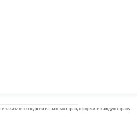
ите заказать экскурсии из разных стран, оформите каждую страну