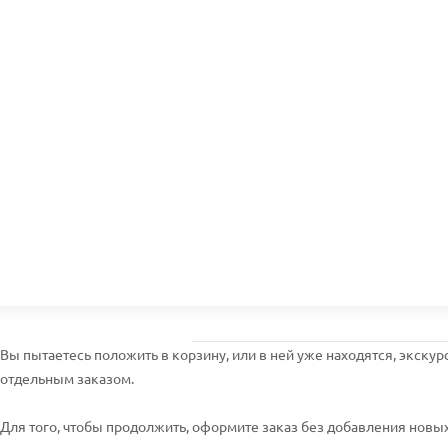
Вы пытаетесь положить в корзину, или в ней уже находятся, экскур
отдельным заказом.
Для того, чтобы продолжить, оформите заказ без добавления новых 