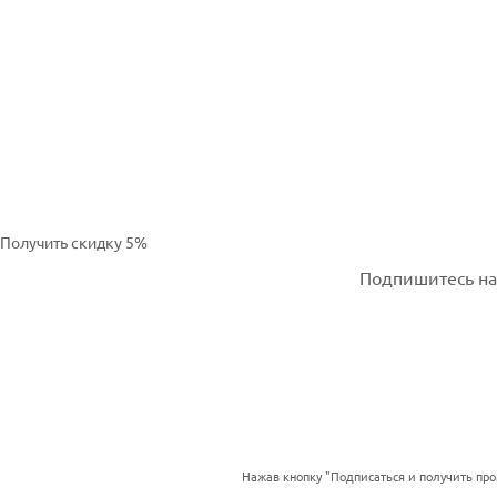
Получить скидку 5%
Подпишитесь на 
Нажав кнопку "Подписаться и получить пр