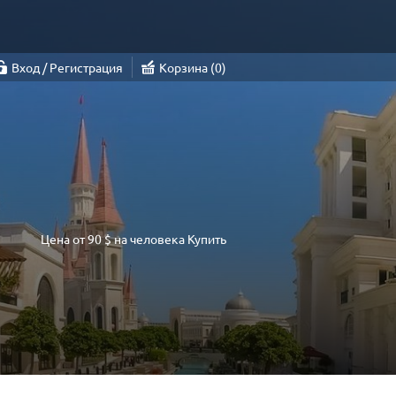
Вход / Регистрация
Корзина
0
Цена от
90 $
на человека
Купить