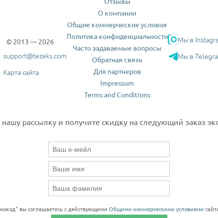
Отзывы
О компании
Общие коммерческие условия
Политика конфиденциальности
Мы в Instagr
© 2013 — 2026
Часто задаваемые вопросы
support@tezeks.com
Мы в Telegr
Обратная связь
Для партнеров
Карта сайта
Impressum
Terms and Conditions
нашу рассылку и получите скидку на следующий заказ экс
омокод" вы соглашаетесь с действующими
Общими коммерческими условиями
сайта