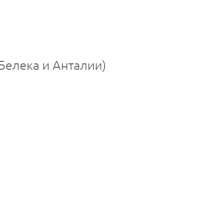
 Белека и Анталии)