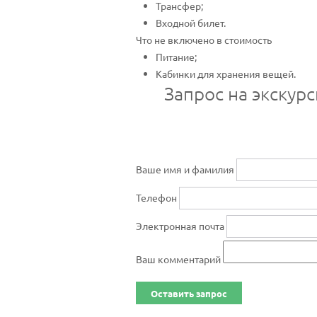
Трансфер;
Входной билет.
Что не включено в стоимость
Питание;
Кабинки для хранения вещей.
Запрос на экскурс
Ваше имя и фамилия
Телефон
Электронная почта
Ваш комментарий
Оставить запрос