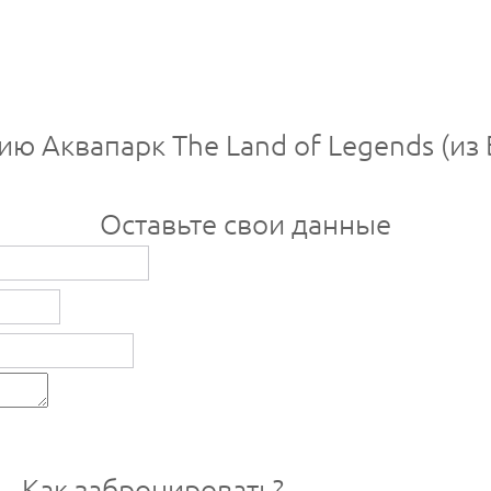
ию Аквапарк The Land of Legends (из
Оставьте свои данные
Как забронировать?