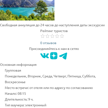
Свободная аннуляция до 24 часов до наступления даты экскурсии
Рейтинг туристов
0 отзывов
Присоединяйтесь к нам в сетях
Основная информация
Групповая
Понедельник, Вторник, Среда, Четверг, Пятница, Суббота,
Воскресенье
Место встречи: от отеля или по адресу по согласованию
Начало: 08:15
Длительность: 9 ч.
Тип ваучера: электронный