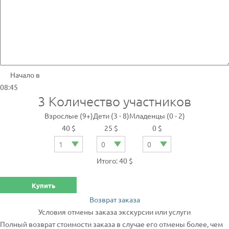
Начало в
08:45
3
Количество участников
Взрослые (9+)
Дети (3 - 8)
Младенцы (0 - 2)
40 $
25 $
0 $
Итого: 40 $
Купить
Возврат заказа
Условия отмены заказа экскурсии или услуги
Полный возврат стоимости заказа в случае его отмены более, чем