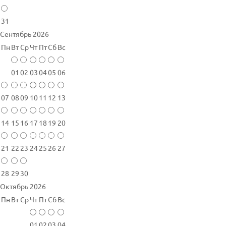
31
Сентябрь 2026
Пн
Вт
Ср
Чт
Пт
Сб
Вс
01
02
03
04
05
06
07
08
09
10
11
12
13
14
15
16
17
18
19
20
21
22
23
24
25
26
27
28
29
30
Октябрь 2026
Пн
Вт
Ср
Чт
Пт
Сб
Вс
01
02
03
04