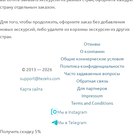
страну отдельным заказом.
Для того, чтобы продолжить, оформите заказ без добавления
новых экскурсий, либо удалите из корзины экскурсии из других
стран.
Отзывы
О компании
Общие коммерческие условия
Политика конфиденциальности
© 2013 — 2026
Часто задаваемые вопросы
support@tezeks.com
Обратная связь
Для партнеров
Карта сайта
Impressum
Terms and Conditions
Мы в Instagram
Мы в Telegram
Получить скидку 5%