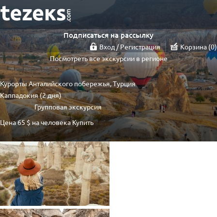
Подписаться на рассылку
Вход / Регистрация
Корзина
0
Посмотреть все экскурсии в регионе
Курорты Анталийского побережья, Турция
Каппадокия (2 дня)
Групповая экскурсия
Цена
65 $
на человека
Купить