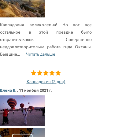
Каппадокия великолепна! Но вот все
остальное в этой поездке было
отвратительным. Совершенно
неудовлетворительна работа гида Оксаны.
Бывшие
...
Читать дальше
Каппадокия (2 дня)
Елена Б.
,
11 ноября 2021 г.