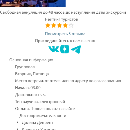
Свободная аннуляция до 48 часов до наступления даты экскурсии
Рейтинг туристов
Посмотреть 3 отзыва
Присоединяйтесь к нам в сетях
Основная информация
Групповая
Вторник, Пятница
Место встречи: от отеля или по адресу по согласованию
Начало: 03:00
Длительность: ч.
Тип ваучера: электронный
Оплата: Полная оплата на сайте
Достопримечательности
Долина Деврент
Крепость Учхисар