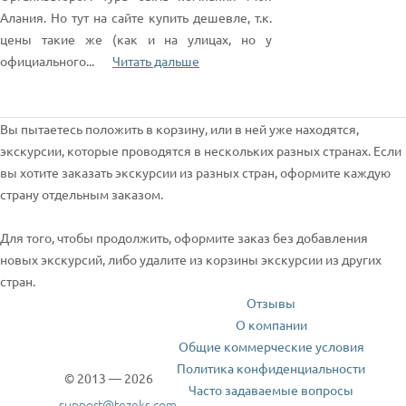
Алания. Но тут на сайте купить дешевле, т.к.
цены такие же (как и на улицах, но у
официального
...
Читать дальше
Вы пытаетесь положить в корзину, или в ней уже находятся,
экскурсии, которые проводятся в нескольких разных странах. Если
вы хотите заказать экскурсии из разных стран, оформите каждую
страну отдельным заказом.
Для того, чтобы продолжить, оформите заказ без добавления
новых экскурсий, либо удалите из корзины экскурсии из других
стран.
Отзывы
О компании
Общие коммерческие условия
Политика конфиденциальности
© 2013 — 2026
Часто задаваемые вопросы
support@tezeks.com