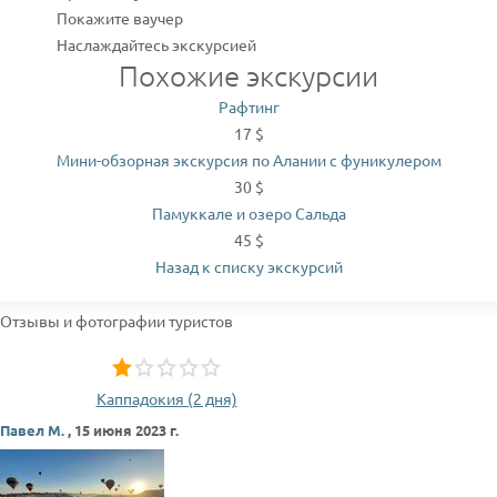
Покажите ваучер
Наслаждайтесь экскурсией
Похожие экскурсии
Рафтинг
17 $
Мини-обзорная экскурсия по Алании с фуникулером
30 $
Памуккале и озеро Сальда
45 $
Назад к списку экскурсий
Отзывы и фотографии туристов
Каппадокия (2 дня)
Павел М.
,
15 июня 2023 г.