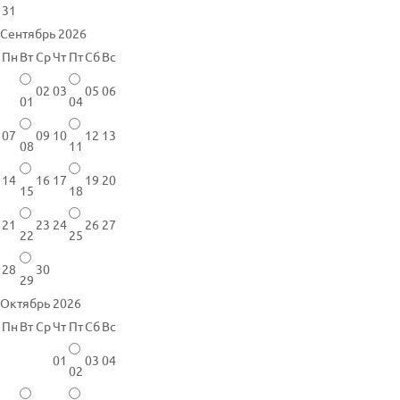
31
Сентябрь 2026
Пн
Вт
Ср
Чт
Пт
Сб
Вс
02
03
05
06
01
04
07
09
10
12
13
08
11
14
16
17
19
20
15
18
21
23
24
26
27
22
25
28
30
29
Октябрь 2026
Пн
Вт
Ср
Чт
Пт
Сб
Вс
01
03
04
02