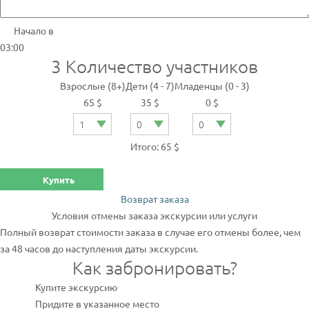
Начало в
03:00
3
Количество участников
Взрослые (8+)
Дети (4 - 7)
Младенцы (0 - 3)
65 $
35 $
0 $
Итого: 65 $
Купить
Возврат заказа
Условия отмены заказа экскурсии или услуги
Полный возврат стоимости заказа в случае его отмены более, чем
за 48 часов до наступления даты экскурсии.
Как забронировать?
Купите экскурсию
Придите в указанное место