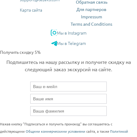
Обратная связь
Для партнеров
Карта сайта
Impressum
Terms and Conditions
Мы в Instagram
Мы в Telegram
Получить скидку 5%
Подпишитесь на нашу рассылку и получите скидку на
следующий заказ экскурсий на сайте.
Нажав кнопку "Подписаться и получить промокод" вы соглашаетесь с
действующими
Общими коммерческими условиями
сайта, а также
Политикой