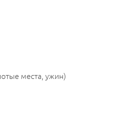
отые места, ужин)