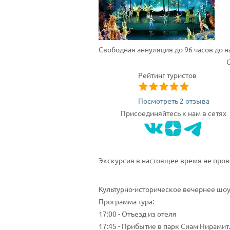
Свободная аннуляция до 96 часов до 
Рейтинг туристов
Посмотреть 2 отзыва
Присоединяйтесь к нам в сетях
Экскурсия в настоящее время не пров
Культурно-историческое вечернее шоу
Программа тура:
17:00 - Отъезд из отеля
17:45 - Прибытие в парк Сиам Нирамит.