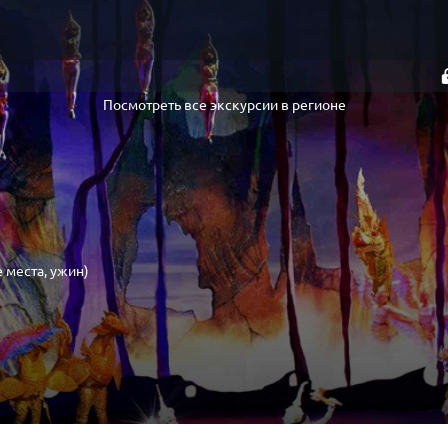
Посмотреть все экскурсии в регионе
 места, ужин)