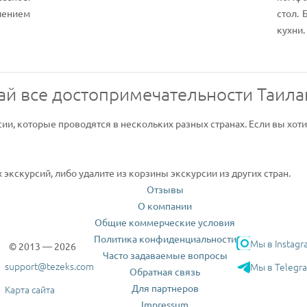
ением
стол. 
кухни.
ай все достопримечательности Таила
сии, которые проводятся в нескольких разных странах. Если вы хот
экскурсий, либо удалите из корзины экскурсии из других стран.
Отзывы
О компании
Общие коммерческие условия
Политика конфиденциальности
Мы в Instagr
© 2013 — 2026
Часто задаваемые вопросы
support@tezeks.com
Мы в Telegr
Обратная связь
Для партнеров
Карта сайта
Impressum