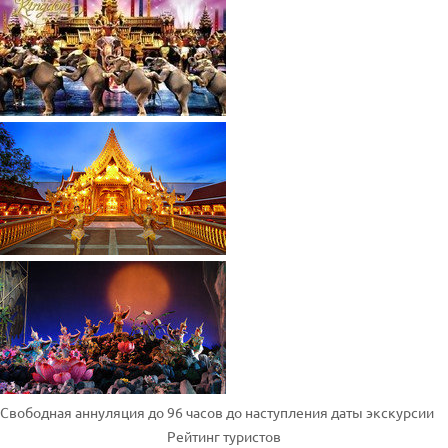
Свободная аннуляция до 96 часов до наступления даты экскурсии
Рейтинг туристов