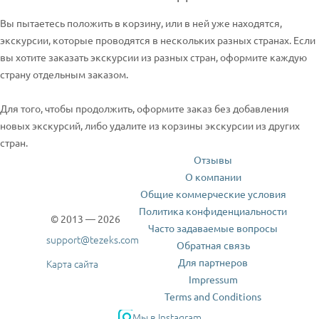
Вы пытаетесь положить в корзину, или в ней уже находятся,
экскурсии, которые проводятся в нескольких разных странах. Если
вы хотите заказать экскурсии из разных стран, оформите каждую
страну отдельным заказом.
Для того, чтобы продолжить, оформите заказ без добавления
новых экскурсий, либо удалите из корзины экскурсии из других
стран.
Отзывы
О компании
Общие коммерческие условия
Политика конфиденциальности
© 2013 — 2026
Часто задаваемые вопросы
support@tezeks.com
Обратная связь
Для партнеров
Карта сайта
Impressum
Terms and Conditions
Мы в Instagram