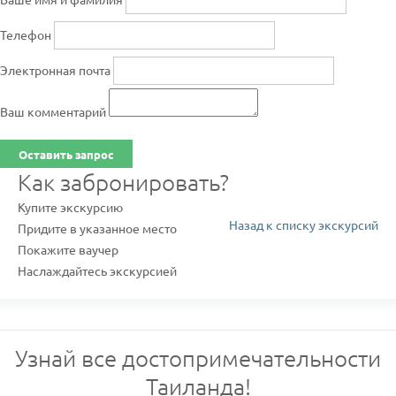
Телефон
Электронная почта
Ваш комментарий
Оставить запрос
Как забронировать?
Купите экскурсию
Назад к списку экскурсий
Придите в указанное место
Покажите ваучер
Наслаждайтесь экскурсией
Узнай все достопримечательности
Таиланда!