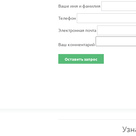
Ваше имя и фамилия
Телефон
Электронная почта
Ваш комментарий
Оставить запрос
Узн