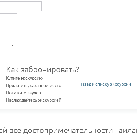
Как забронировать?
Купите экскурсию
Назад к списку экскурсий
Придите в указанное место
Покажите ваучер
Наслаждайтесь экскурсией
ай все достопримечательности Таила