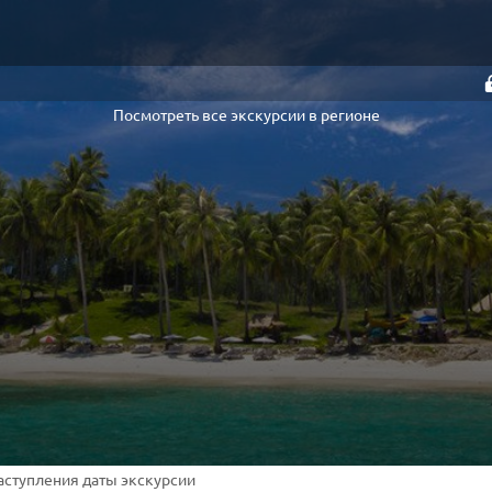
Посмотреть все экскурсии в регионе
наступления даты экскурсии