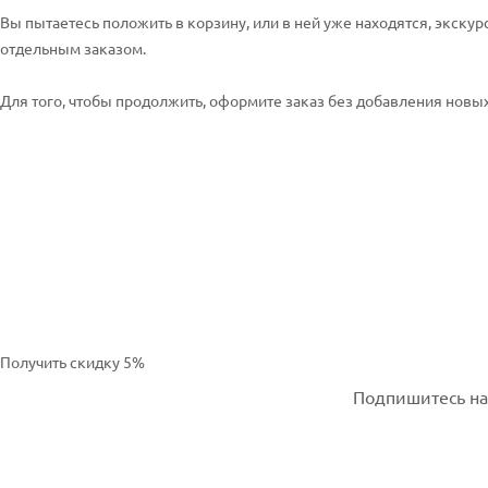
Вы пытаетесь положить в корзину, или в ней уже находятся, экскур
отдельным заказом.
Для того, чтобы продолжить, оформите заказ без добавления новых 
Получить скидку 5%
Подпишитесь на 