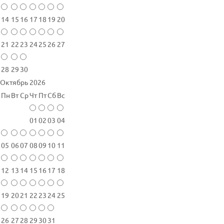
14
15
16
17
18
19
20
21
22
23
24
25
26
27
28
29
30
Октябрь 2026
Пн
Вт
Ср
Чт
Пт
Сб
Вс
01
02
03
04
05
06
07
08
09
10
11
12
13
14
15
16
17
18
19
20
21
22
23
24
25
26
27
28
29
30
31