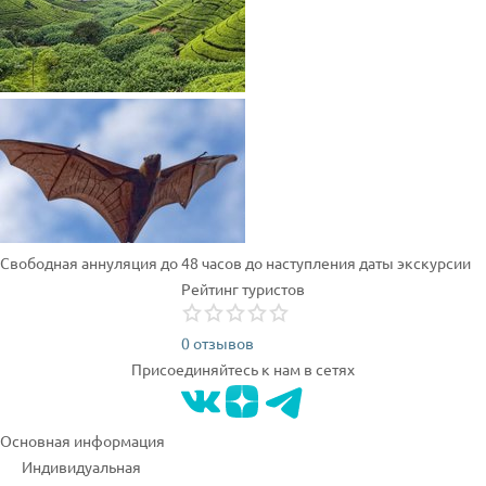
Свободная аннуляция до 48 часов до наступления даты экскурсии
Рейтинг туристов
0 отзывов
Присоединяйтесь к нам в сетях
Основная информация
Индивидуальная