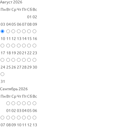
Август 2026
Пн
Вт
Ср
Чт
Пт
Сб
Вс
01
02
03
04
05
06
07
08
09
10
11
12
13
14
15
16
17
18
19
20
21
22
23
24
25
26
27
28
29
30
31
Сентябрь 2026
Пн
Вт
Ср
Чт
Пт
Сб
Вс
01
02
03
04
05
06
07
08
09
10
11
12
13