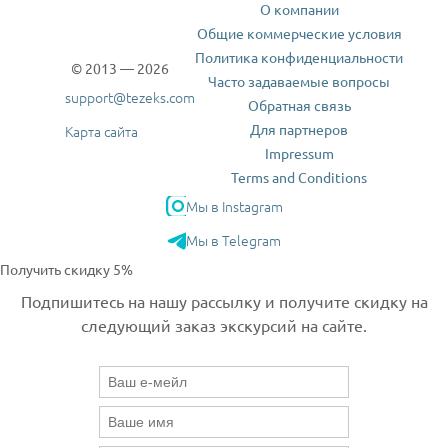
О компании
Общие коммерческие условия
Политика конфиденциальности
© 2013 — 2026
Часто задаваемые вопросы
support@tezeks.com
Обратная связь
Для партнеров
Карта сайта
Impressum
Terms and Conditions
Мы в Instagram
Мы в Telegram
Получить скидку 5%
Подпишитесь на нашу рассылку и получите скидку на
следующий заказ экскурсий на сайте.