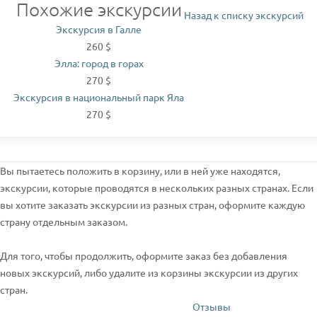
Похожие экскурсии
Назад к списку экскурсий
Экскурсия в Галле
260 $
Элла: город в горах
270 $
Экскурсия в национальный парк Яла
270 $
Вы пытаетесь положить в корзину, или в ней уже находятся,
экскурсии, которые проводятся в нескольких разных странах. Если
вы хотите заказать экскурсии из разных стран, оформите каждую
страну отдельным заказом.
Для того, чтобы продолжить, оформите заказ без добавления
новых экскурсий, либо удалите из корзины экскурсии из других
стран.
Отзывы