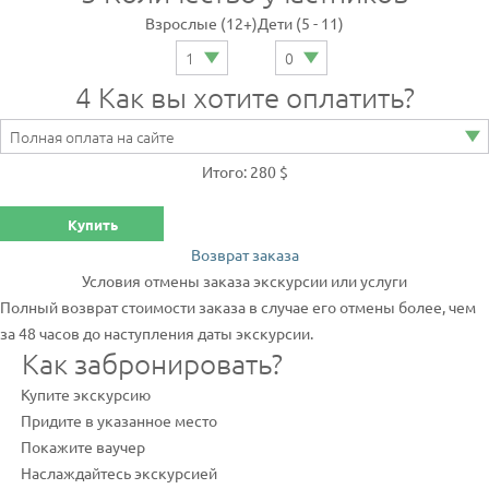
Взрослые (12+)
Дети (5 - 11)
4
Как вы хотите оплатить?
Итого: 280 $
Купить
Возврат заказа
Условия отмены заказа экскурсии или услуги
Полный возврат стоимости заказа в случае его отмены более, чем
за 48 часов до наступления даты экскурсии.
Как забронировать?
Купите экскурсию
Придите в указанное место
Покажите ваучер
Наслаждайтесь экскурсией