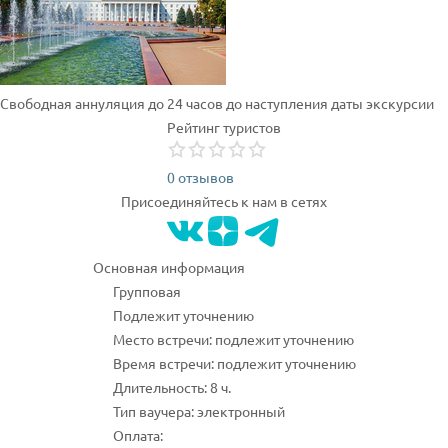
Свободная аннуляция до 24 часов до наступления даты экскурсии
Рейтинг туристов
0 отзывов
Присоединяйтесь к нам в сетях
Основная информация
Групповая
Подлежит уточнению
Место встречи: подлежит уточнению
Время встречи: подлежит уточнению
Длительность: 8 ч.
Тип ваучера: электронный
Оплата: