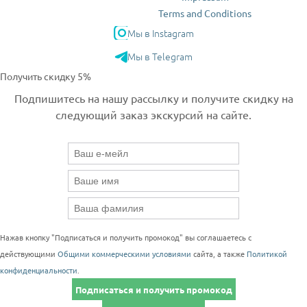
Terms and Conditions
Мы в Instagram
Мы в Telegram
Получить скидку 5%
Подпишитесь на нашу рассылку и получите скидку на
следующий заказ экскурсий на сайте.
Нажав кнопку "Подписаться и получить промокод" вы соглашаетесь с
действующими
Общими коммерческими условиями
сайта, а также
Политикой
конфиденциальности
.
Подписаться и получить промокод