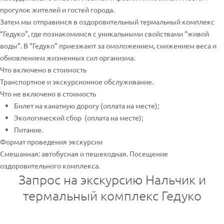
прогулок жителей и гостей города.
Затем мы отправимся в оздоровительный термальный комплекс
“Гедуко”, где познакомимся с уникальными свойствами “живой
воды”. В “Гедуко” приезжают за омоложением, снижением веса и
обновлением жизненных сил организма.
Что включено в стоимость
Транспортное и экскурсионное обслуживание.
Что не включено в стоимость
Билет на канатную дорогу (оплата на месте);
Экологический сбор (оплата на месте);
Питание.
Формат проведения экскурсии
Смешанная: автобусная и пешеходная. Посещение
оздоровительного комплекса.
Запрос на экскурсию Нальчик и
термальный комплекс Гедуко