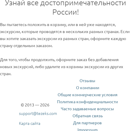
Узнай все достопримечательности
России!
Вы пытаетесь положить в корзину, или в ней уже находятся,
экскурсии, которые проводятся в нескольких разных странах. Если
вы хотите заказать экскурсии из разных стран, оформите каждую
страну отдельным заказом.
Для того, чтобы продолжить, оформите заказ без добавления
новых экскурсий, либо удалите из корзины экскурсии из других
стран.
Отзывы
О компании
Общие коммерческие условия
Политика конфиденциальности
© 2013 — 2026
Часто задаваемые вопросы
support@tezeks.com
Обратная связь
Для партнеров
Карта сайта
Impressum