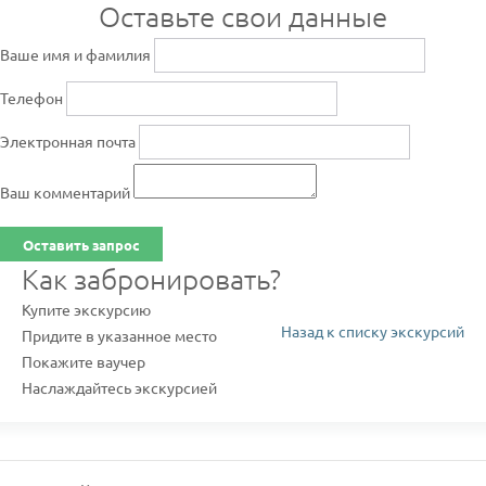
Оставьте свои данные
Ваше имя и фамилия
Телефон
Электронная почта
Ваш комментарий
Оставить запрос
Как забронировать?
Купите экскурсию
Назад к списку экскурсий
Придите в указанное место
Покажите ваучер
Наслаждайтесь экскурсией