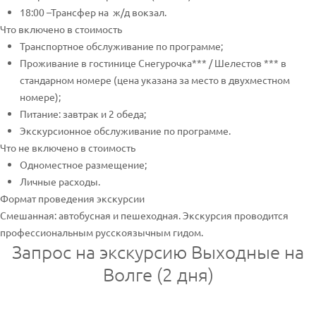
18:00 –Трансфер на ж/д вокзал.
Что включено в стоимость
Транспортное обслуживание по программе;
Проживание в гостинице Снегурочка*** / Шелестов *** в
стандарном номере (цена указана за место в двухместном
номере);
Питание: завтрак и 2 обеда;
Экскурсионное обслуживание по программе.
Что не включено в стоимость
Одноместное размещение;
Личные расходы.
Формат проведения экскурсии
Смешанная: автобусная и пешеходная. Экскурсия проводится
профессиональным русскоязычным гидом.
Запрос на экскурсию Выходные на
Волге (2 дня)