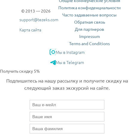
Общие коммерческие условия
Политика конфиденциальности
© 2013 — 2026
Часто задаваемые вопросы
support@tezeks.com
Обратная связь
Для партнеров
Карта сайта
Impressum
Terms and Conditions
Мы в Instagram
Мы в Telegram
Получить скидку 5%
Подпишитесь на нашу рассылку и получите скидку на
следующий заказ экскурсий на сайте.