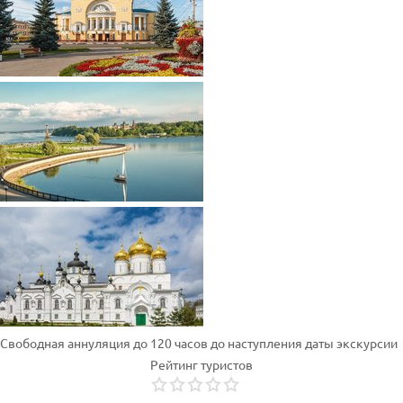
Свободная аннуляция до 120 часов до наступления даты экскурсии
Рейтинг туристов