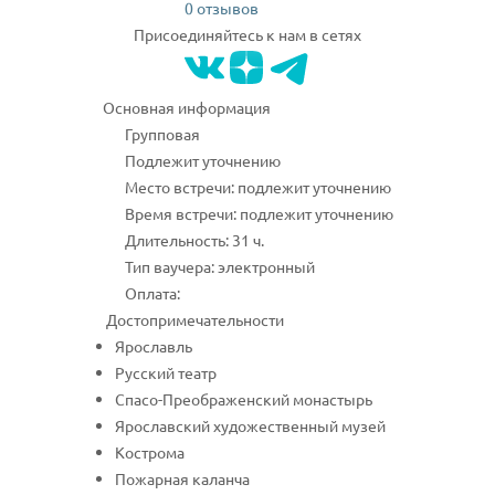
0 отзывов
Присоединяйтесь к нам в сетях
Основная информация
Групповая
Подлежит уточнению
Место встречи: подлежит уточнению
Время встречи: подлежит уточнению
Длительность: 31 ч.
Тип ваучера: электронный
Оплата:
Достопримечательности
Ярославль
Русский театр
Спасо-Преображенский монастырь
Ярославский художественный музей
Кострома
Пожарная каланча