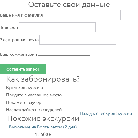
Оставьте свои данные
Ваше имя и фамилия
Телефон
Электронная почта
Ваш комментарий
Оставить запрос
Как забронировать?
Купите экскурсию
Придите в указанное место
Покажите ваучер
Наслаждайтесь экскурсией
Назад к списку экскурсий
Похожие экскурсии
Выходные на Волге летом (2 дня)
15 500 ₽