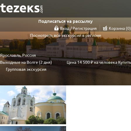
Подписаться на рассылку
Вход / Регистрация
Корзина
0
Посмотреть все экскурсии в регионе
Ярославль, Россия
Выходные на Волге (2 дня)
Цена
14 500 ₽
на человека
Купить
Групповая экскурсия