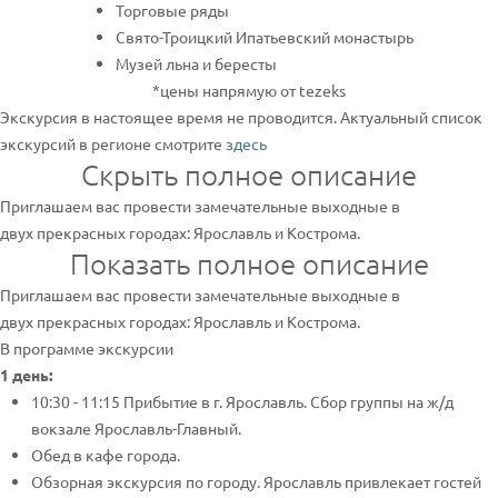
Торговые ряды
Свято-Троицкий Ипатьевский монастырь
Музей льна и бересты
*цены напрямую от tezeks
Экскурсия в настоящее время не проводится. Актуальный список
экскурсий в регионе смотрите
здесь
Скрыть полное описание
Приглашаем вас провести замечательные выходные в
двух прекрасных городах: Ярославль и Кострома.
Показать полное описание
Приглашаем вас провести замечательные выходные в
двух прекрасных городах: Ярославль и Кострома.
В программе экскурсии
1 день:
10:30 - 11:15 Прибытие в г. Ярославль. Сбор группы на ж/д
вокзале Ярославль-Главный.
Обед в кафе города.
Обзорная экскурсия по городу. Ярославль привлекает гостей