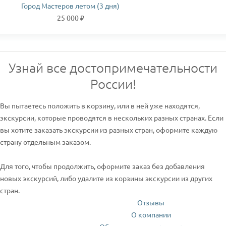
Город Мастеров летом (3 дня)
25 000 ₽
Узнай все достопримечательности
России!
Вы пытаетесь положить в корзину, или в ней уже находятся,
экскурсии, которые проводятся в нескольких разных странах. Если
вы хотите заказать экскурсии из разных стран, оформите каждую
страну отдельным заказом.
Для того, чтобы продолжить, оформите заказ без добавления
новых экскурсий, либо удалите из корзины экскурсии из других
стран.
Отзывы
О компании