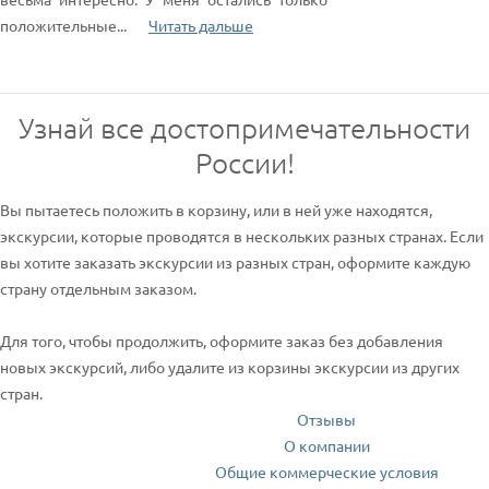
положительные
...
Читать дальше
Узнай все достопримечательности
России!
Вы пытаетесь положить в корзину, или в ней уже находятся,
экскурсии, которые проводятся в нескольких разных странах. Если
вы хотите заказать экскурсии из разных стран, оформите каждую
страну отдельным заказом.
Для того, чтобы продолжить, оформите заказ без добавления
новых экскурсий, либо удалите из корзины экскурсии из других
стран.
Отзывы
О компании
Общие коммерческие условия