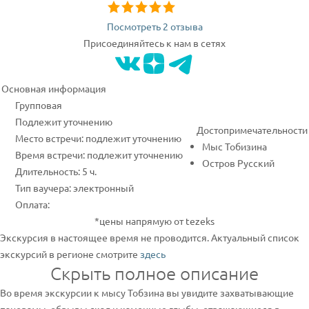
Посмотреть 2 отзыва
Присоединяйтесь к нам в сетях
Основная информация
Групповая
Подлежит уточнению
Достопримечательности
Место встречи: подлежит уточнению
Мыс Тобизина
Время встречи: подлежит уточнению
Остров Русский
Длительность: 5 ч.
Тип ваучера: электронный
Оплата:
*цены напрямую от tezeks
Экскурсия в настоящее время не проводится. Актуальный список
экскурсий в регионе смотрите
здесь
Скрыть полное описание
Во время экскурсии к мысу Тобзина вы увидите захватывающие