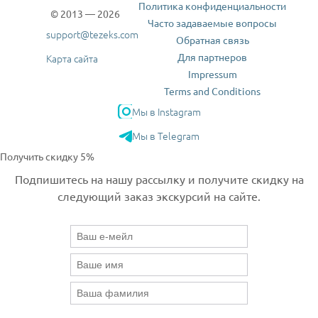
Политика конфиденциальности
© 2013 — 2026
Часто задаваемые вопросы
support@tezeks.com
Обратная связь
Для партнеров
Карта сайта
Impressum
Terms and Conditions
Мы в Instagram
Мы в Telegram
Получить скидку 5%
Подпишитесь на нашу рассылку и получите скидку на
следующий заказ экскурсий на сайте.