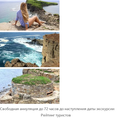
Свободная аннуляция до 72 часов до наступления даты экскурсии
Рейтинг туристов