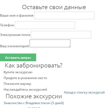
Оставьте свои данные
Ваше имя и фамилия
Телефон
Электронная почта
Ваш комментарий
Оставить запрос
Как забронировать?
Купите экскурсию
Придите в указанное место
Покажите ваучер
Наслаждайтесь экскурсией
Назад к списку экскурсий
Похожие экскурсии
Знакомство с Владивостоком (5 дней)