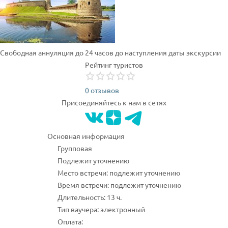
Свободная аннуляция до 24 часов до наступления даты экскурсии
Рейтинг туристов
0 отзывов
Присоединяйтесь к нам в сетях
Основная информация
Групповая
Подлежит уточнению
Место встречи: подлежит уточнению
Время встречи: подлежит уточнению
Длительность: 13 ч.
Тип ваучера: электронный
Оплата: