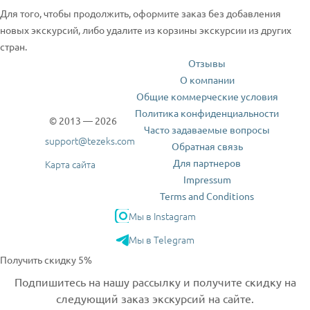
Для того, чтобы продолжить, оформите заказ без добавления
новых экскурсий, либо удалите из корзины экскурсии из других
стран.
Отзывы
О компании
Общие коммерческие условия
Политика конфиденциальности
© 2013 — 2026
Часто задаваемые вопросы
support@tezeks.com
Обратная связь
Для партнеров
Карта сайта
Impressum
Terms and Conditions
Мы в Instagram
Мы в Telegram
Получить скидку 5%
Подпишитесь на нашу рассылку и получите скидку на
следующий заказ экскурсий на сайте.