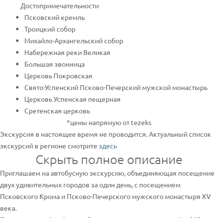
Достопримечательности
Псковский кремль
Троицкий собор
Михайло-Архангельский собор
Набережная реки Великая
Большая звонница
Церковь Покровская
Свято-Успенский Псково-Печерский мужской монастырь
Церковь Успенская пещерная
Сретенская церковь
*цены напрямую от tezeks
Экскурсия в настоящее время не проводится. Актуальный список
экскурсий в регионе смотрите
здесь
Скрыть полное описание
Приглашаем на автобусную экскурсию, объединяющая посещение
двух удивительных городов за один день, с посещением
Псковского Крома и Псково-Печерского мужского монастыря XV
века.