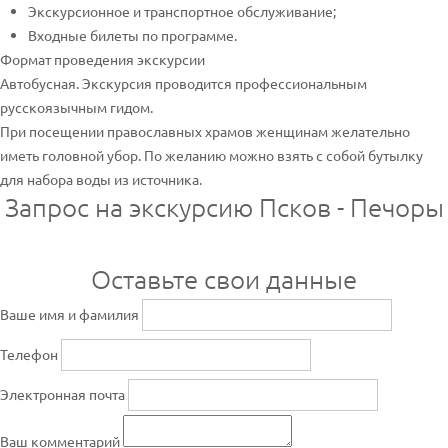
Экскурсионное и транспортное обслуживание;
Входные билеты по программе.
Формат проведения экскурсии
Автобусная. Экскурсия проводится профессиональным
русскоязычным гидом.
При посещении православных храмов женщинам желательно
иметь головной убор. По желанию можно взять с собой бутылку
для набора воды из источника.
Запрос на экскурсию Псков - Печоры
Оставьте свои данные
Ваше имя и фамилия
Телефон
Электронная почта
Ваш комментарий