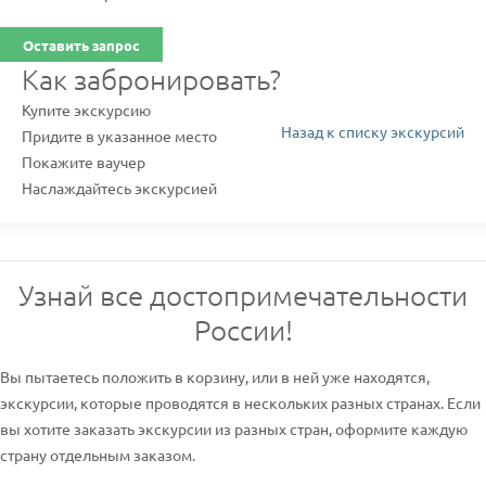
Оставить запрос
Как забронировать?
Купите экскурсию
Назад к списку экскурсий
Придите в указанное место
Покажите ваучер
Наслаждайтесь экскурсией
Узнай все достопримечательности
России!
Вы пытаетесь положить в корзину, или в ней уже находятся,
экскурсии, которые проводятся в нескольких разных странах. Если
вы хотите заказать экскурсии из разных стран, оформите каждую
страну отдельным заказом.