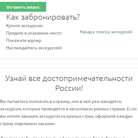
Оставить запрос
Как забронировать?
Купите экскурсию
Назад к списку экскурсий
Придите в указанное место
Покажите ваучер
Наслаждайтесь экскурсией
Узнай все достопримечательности
России!
Вы пытаетесь положить в корзину, или в ней уже находятся,
экскурсии, которые проводятся в нескольких разных странах. Если
вы хотите заказать экскурсии из разных стран, оформите каждую
страну отдельным заказом.