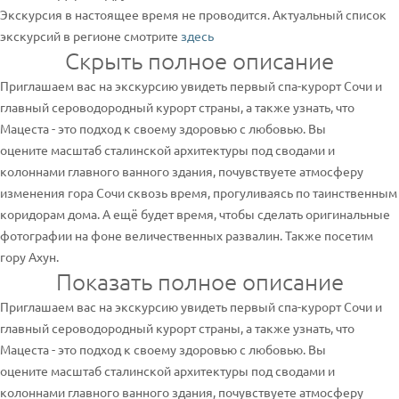
Экскурсия в настоящее время не проводится. Актуальный список
экскурсий в регионе смотрите
здесь
Скрыть полное описание
Приглашаем вас на экскурсию увидеть первый спа-курорт Сочи и
главный сероводородный курорт страны, а также узнать, что
Мацеста - это подход к своему здоровью с любовью. Вы
оцените масштаб сталинской архитектуры под сводами и
колоннами главного ванного здания, почувствуете атмосферу
изменения гора Сочи сквозь время, прогуливаясь по таинственным
коридорам дома. А ещё будет время, чтобы сделать оригинальные
фотографии на фоне величественных развалин. Также посетим
гору Ахун.
Показать полное описание
Приглашаем вас на экскурсию увидеть первый спа-курорт Сочи и
главный сероводородный курорт страны, а также узнать, что
Мацеста - это подход к своему здоровью с любовью. Вы
оцените масштаб сталинской архитектуры под сводами и
колоннами главного ванного здания, почувствуете атмосферу