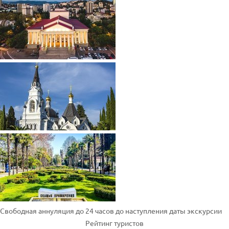
Свободная аннуляция до 24 часов до наступления даты экскурсии
Рейтинг туристов