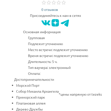
0 отзывов
Присоединяйтесь к нам в сетях
Основная информация
Групповая
Подлежит уточнению
Место встречи: подлежит уточнению
Время встречи: подлежит уточнению
Длительность: 5 ч.
Тип ваучера: электронный
Оплата:
Достопримечательности
Морской Порт
Собор Михаила Архангела
*цены напрямую от tezeks
Приморский парк
Платановая аллея
Дерево Дружбы