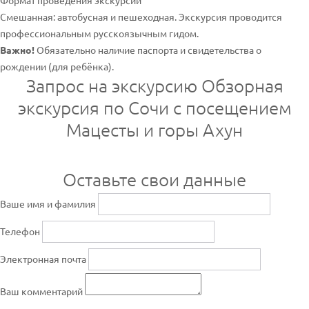
Формат проведения экскурсии
Смешанная: автобусная и пешеходная. Экскурсия проводится
профессиональным русскоязычным гидом.
Важно!
Обязательно наличие паспорта и свидетельства о
рождении (для ребёнка).
Запрос на экскурсию Обзорная
экскурсия по Сочи с посещением
Мацесты и горы Ахун
Оставьте свои данные
Ваше имя и фамилия
Телефон
Электронная почта
Ваш комментарий