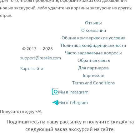
Для того, чтобы продолжить, оформите заказ без добавления
новых экскурсий, либо удалите из корзины экскурсии из других
стран.
Отзывы
О компании
Общие коммерческие условия
Политика конфиденциальности
© 2013 — 2026
Часто задаваемые вопросы
support@tezeks.com
Обратная связь
Для партнеров
Карта сайта
Impressum
Terms and Conditions
Мы в Instagram
Мы в Telegram
Получить скидку 5%
Подпишитесь на нашу рассылку и получите скидку на
следующий заказ экскурсий на сайте.