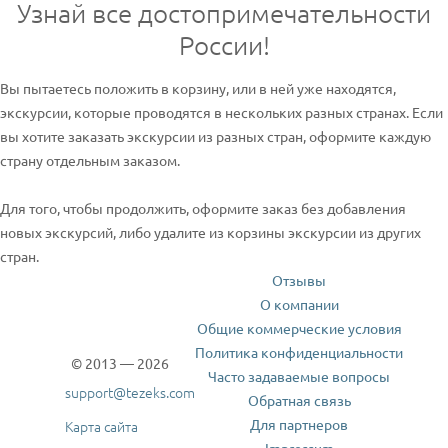
Узнай все достопримечательности
России!
Вы пытаетесь положить в корзину, или в ней уже находятся,
экскурсии, которые проводятся в нескольких разных странах. Если
вы хотите заказать экскурсии из разных стран, оформите каждую
страну отдельным заказом.
Для того, чтобы продолжить, оформите заказ без добавления
новых экскурсий, либо удалите из корзины экскурсии из других
стран.
Отзывы
О компании
Общие коммерческие условия
Политика конфиденциальности
© 2013 — 2026
Часто задаваемые вопросы
support@tezeks.com
Обратная связь
Для партнеров
Карта сайта