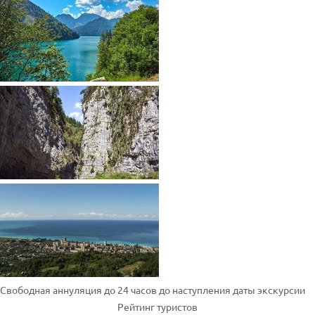
Свободная аннуляция до 24 часов до наступления даты экскурсии
Рейтинг туристов