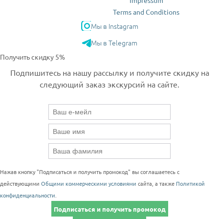
Impressum
Terms and Conditions
Мы в Instagram
Мы в Telegram
Получить скидку 5%
Подпишитесь на нашу рассылку и получите скидку на
следующий заказ экскурсий на сайте.
Нажав кнопку "Подписаться и получить промокод" вы соглашаетесь с
действующими
Общими коммерческими условиями
сайта, а также
Политикой
конфиденциальности
.
Подписаться и получить промокод