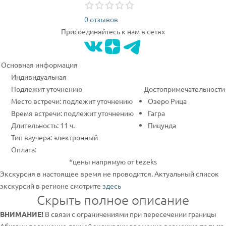
0 отзывов
Присоединяйтесь к нам в сетях
Основная информация
Индивидуальная
Подлежит уточнению
Достопримечательности
Место встречи: подлежит уточнению
Озеро Рица
Время встречи: подлежит уточнению
Гагра
Длительность: 11 ч.
Пицунда
Тип ваучера: электронный
Оплата:
*цены напрямую от tezeks
Экскурсия в настоящее время не проводится. Актуальный список
экскурсий в регионе смотрите
здесь
Скрыть полное описание
ВНИМАНИЕ!
В связи с ограничениями при пересечении границы