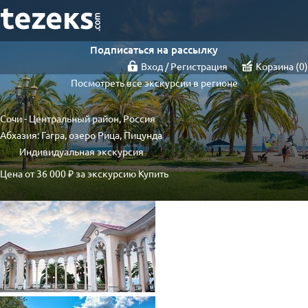
Подписаться на рассылку
Вход / Регистрация
Корзина
0
Посмотреть все экскурсии в регионе
Сочи - Центральный район, Россия
Абхазия: Гагра, озеро Рица, Пицунда
Индивидуальная экскурсия
Цена от
36 000 ₽
за экскурсию
Купить