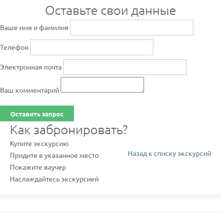
Оставьте свои данные
Ваше имя и фамилия
Телефон
Электронная почта
Ваш комментарий
Оставить запрос
Как забронировать?
Купите экскурсию
Назад к списку экскурсий
Придите в указанное место
Покажите ваучер
Наслаждайтесь экскурсией