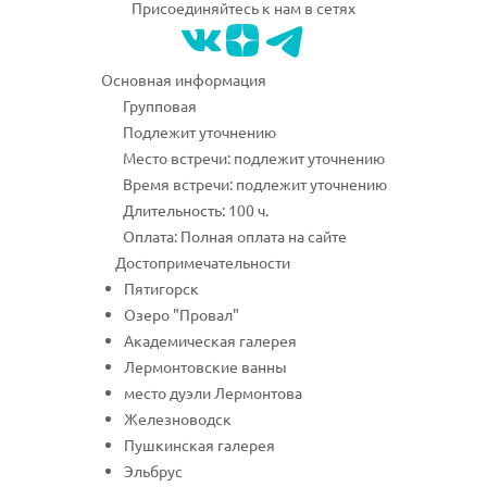
Присоединяйтесь к нам в сетях
Основная информация
Групповая
Подлежит уточнению
Место встречи: подлежит уточнению
Время встречи: подлежит уточнению
Длительность: 100 ч.
Оплата: Полная оплата на сайте
Достопримечательности
Пятигорск
Озеро "Провал"
Академическая галерея
Лермонтовские ванны
место дуэли Лермонтова
Железноводск
Пушкинская галерея
Эльбрус