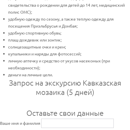
свидетельства о рождении для детей до 14 лет, медицинский
полис ОМС);
удобную одежду по сезону, а также теплую одежду для
посещения Приэльбрусья и Домбая;
удобную спортивную обувь;
плащ-дождевик или зонтик;
солнцезащитные очки и крем;
купальники и наряды для фотосессий;
личную аптечку и средство от укусов насекомых (при
необходимости);
деньги на личные цели.
Запрос на экскурсию Кавказская
мозаика (5 дней)
Оставьте свои данные
Ваше имя и фамилия