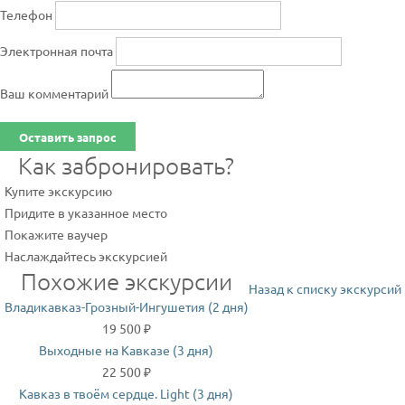
Телефон
Электронная почта
Ваш комментарий
Оставить запрос
Как забронировать?
Купите экскурсию
Придите в указанное место
Покажите ваучер
Наслаждайтесь экскурсией
Похожие экскурсии
Назад к списку экскурсий
Владикавказ-Грозный-Ингушетия (2 дня)
19 500 ₽
Выходные на Кавказе (3 дня)
22 500 ₽
Кавказ в твоём сердце. Light (3 дня)