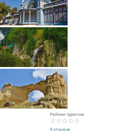
Рейтинг туристов
0 отзывов