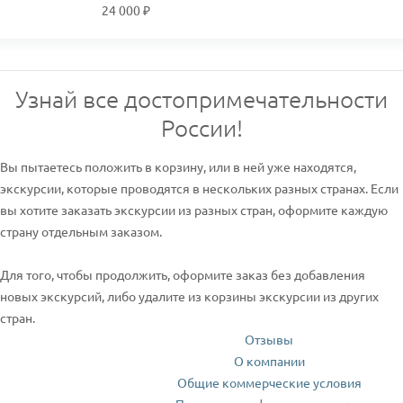
24 000 ₽
Узнай все достопримечательности
России!
Вы пытаетесь положить в корзину, или в ней уже находятся,
экскурсии, которые проводятся в нескольких разных странах. Если
вы хотите заказать экскурсии из разных стран, оформите каждую
страну отдельным заказом.
Для того, чтобы продолжить, оформите заказ без добавления
новых экскурсий, либо удалите из корзины экскурсии из других
стран.
Отзывы
О компании
Общие коммерческие условия