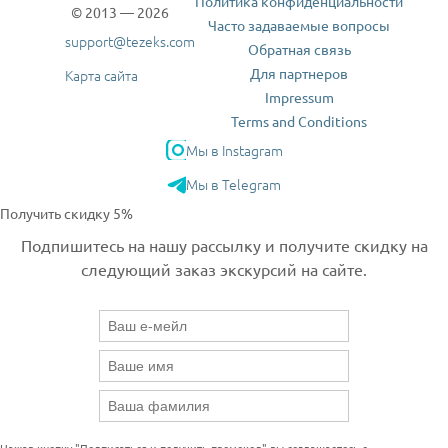
Политика конфиденциальности
© 2013 — 2026
Часто задаваемые вопросы
support@tezeks.com
Обратная связь
Для партнеров
Карта сайта
Impressum
Terms and Conditions
Мы в Instagram
Мы в Telegram
Получить скидку 5%
Подпишитесь на нашу рассылку и получите скидку на
следующий заказ экскурсий на сайте.