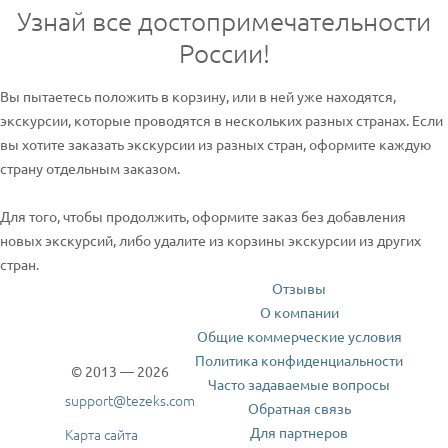
Узнай все достопримечательности
России!
Вы пытаетесь положить в корзину, или в ней уже находятся,
экскурсии, которые проводятся в нескольких разных странах. Если
вы хотите заказать экскурсии из разных стран, оформите каждую
страну отдельным заказом.
Для того, чтобы продолжить, оформите заказ без добавления
новых экскурсий, либо удалите из корзины экскурсии из других
стран.
Отзывы
О компании
Общие коммерческие условия
Политика конфиденциальности
© 2013 — 2026
Часто задаваемые вопросы
support@tezeks.com
Обратная связь
Для партнеров
Карта сайта