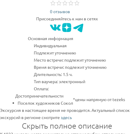
0 отзывов
Присоединяйтесь к нам в сетях
Основная информация
Индивидуальная
Подлежит уточнению
Место встречи: подлежит уточнению
Время встречи: подлежит уточнению
Длительность: 1.5 ч.
Тип ваучера: электронный
Оплата:
Достопримечательности
*цены напрямую от tezeks
Поселок художников Сокол
Экскурсия в настоящее время не проводится. Актуальный список
экскурсий в регионе смотрите
здесь
Скрыть полное описание