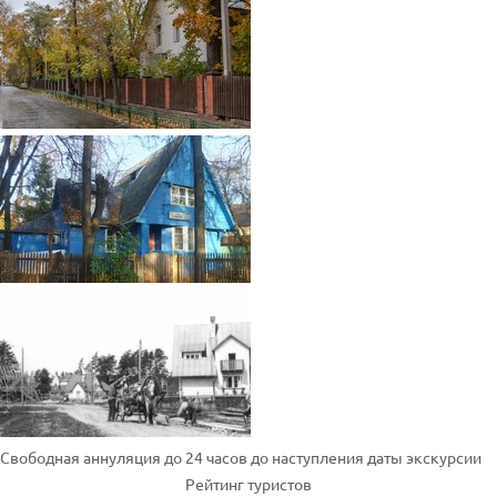
Свободная аннуляция до 24 часов до наступления даты экскурсии
Рейтинг туристов