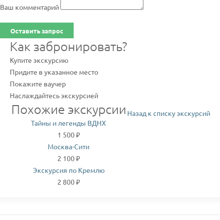
Ваш комментарий
Оставить запрос
Как забронировать?
Купите экскурсию
Придите в указанное место
Покажите ваучер
Наслаждайтесь экскурсией
Похожие экскурсии
Назад к списку экскурсий
Тайны и легенды ВДНХ
1 500 ₽
Москва-Сити
2 100 ₽
Экскурсия по Кремлю
2 800 ₽