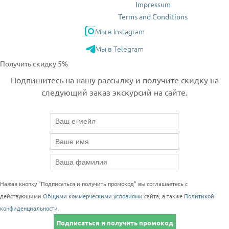
Impressum
Terms and Conditions
Мы в Instagram
Мы в Telegram
Получить скидку 5%
Подпишитесь на нашу рассылку и получите скидку на
следующий заказ экскурсий на сайте.
Нажав кнопку "Подписаться и получить промокод" вы соглашаетесь с
действующими
Общими коммерческими условиями
сайта, а также
Политикой
конфиденциальности
.
Подписаться и получить промокод