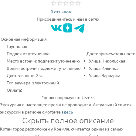
0 отзывов
Присоединяйтесь к нам в сетях
Основная информация
Групповая
Подлежит уточнению
Достопримечательности
Место встречи: подлежит уточнению
Улица Никольская
Время встречи: подлежит уточнению
Улица Ильинка
Длительность: 2 ч.
Улица Варварка
Тип ваучера: электронный
Оплата:
*цены напрямую от tezeks
Экскурсия в настоящее время не проводится. Актуальный список
экскурсий в регионе смотрите
здесь
Скрыть полное описание
Китай-город расположен у Кремля, считается одним из самых