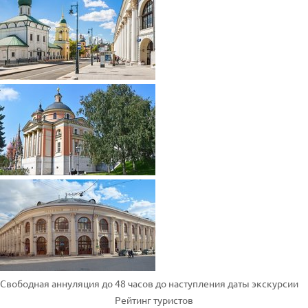
Свободная аннуляция до 48 часов до наступления даты экскурсии
Рейтинг туристов