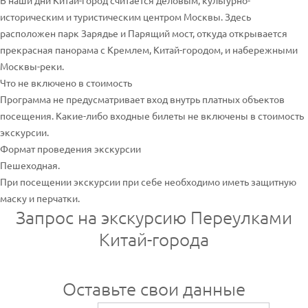
В наши дни Китай-город считается деловым, культурно-
историческим и туристическим центром Москвы. Здесь
расположен парк Зарядье и Парящий мост, откуда открывается
прекрасная панорама с Кремлем, Китай-городом, и набережными
Москвы-реки.
Что не включено в стоимость
Программа не предусматривает вход внутрь платных объектов
посещения. Какие-либо входные билеты не включены в стоимость
экскурсии.
Формат проведения экскурсии
Пешеходная.
При посещении экскурсии при себе необходимо иметь защитную
маску и перчатки.
Запрос на экскурсию Переулками
Китай-города
Оставьте свои данные