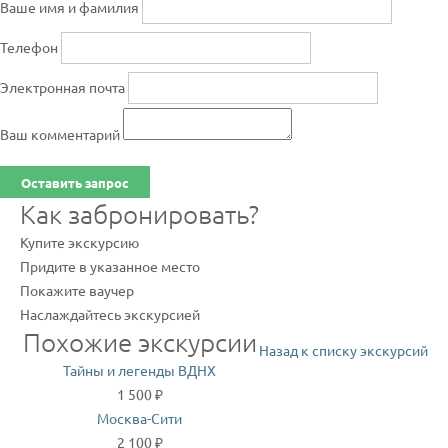
Ваше имя и фамилия
Телефон
Электронная почта
Ваш комментарий
Оставить запрос
Как забронировать?
Купите экскурсию
Придите в указанное место
Покажите ваучер
Наслаждайтесь экскурсией
Похожие экскурсии
Назад к списку экскурсий
Тайны и легенды ВДНХ
1 500 ₽
Москва-Сити
2 100 ₽