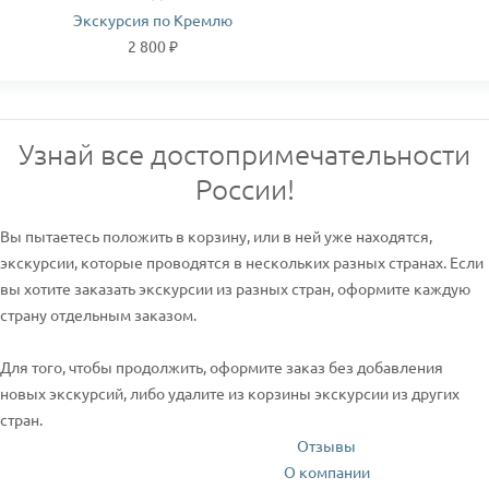
Экскурсия по Кремлю
2 800 ₽
Узнай все достопримечательности
России!
Вы пытаетесь положить в корзину, или в ней уже находятся,
экскурсии, которые проводятся в нескольких разных странах. Если
вы хотите заказать экскурсии из разных стран, оформите каждую
страну отдельным заказом.
Для того, чтобы продолжить, оформите заказ без добавления
новых экскурсий, либо удалите из корзины экскурсии из других
стран.
Отзывы
О компании