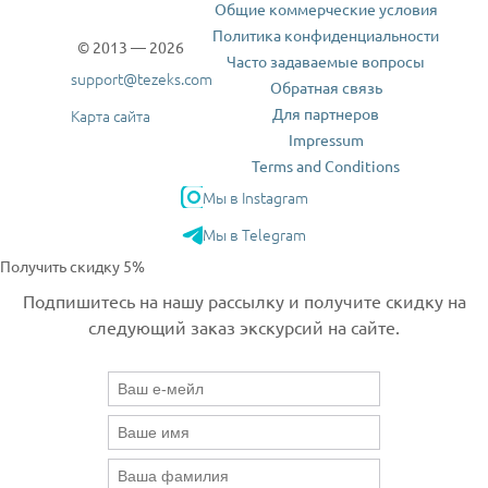
Общие коммерческие условия
Политика конфиденциальности
© 2013 — 2026
Часто задаваемые вопросы
support@tezeks.com
Обратная связь
Для партнеров
Карта сайта
Impressum
Terms and Conditions
Мы в Instagram
Мы в Telegram
Получить скидку 5%
Подпишитесь на нашу рассылку и получите скидку на
следующий заказ экскурсий на сайте.